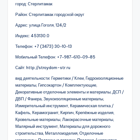
город: Стерлитамак
Район: Стерлитамак городской округ
Адрес: улица Гоголя, 124/2
Индекс: 453130.0
Телефон: +7 (3473) 30‒10‒13
Мобильный Телефон: +7‒987‒610‒09‒85
Сайт: http://stroydom-str.ru
вид деятельности: Герметики / Клеи, Гидроизоляционные
материалы, Гипсокартон / Комплектующие,
Декоративные отделочные элементы и материалы, ДСП /
ДВП / Фанера, Звукоизоляционные материалы,
Измерительный инструмент, Керамическая плитка /
Кафель, Керамогранит, Кирпич, Крепёжные изделия,
Кровельные материалы, Лакокрасочные материалы,
Малярный инструмент, Материалы для дорожного
строительства, Металлоизделия, Отделочные