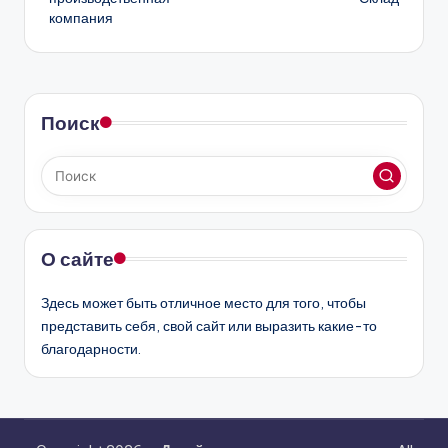
компания
Поиск
О сайте
Здесь может быть отличное место для того, чтобы
представить себя, свой сайт или выразить какие-то
благодарности.