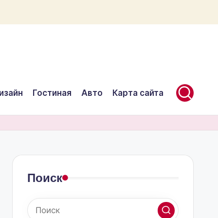
изайн
Гостиная
Авто
Карта сайта
Поиск