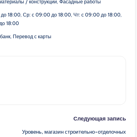
материалы / конструкции, Фасадные работы
до 18:00, Ср: с 09:00 до 18:00, Чт: с 09:00 до 18:00,
 до 18:00
банк, Перевод с карты
Следующая запись
Уровень, магазин строительно-отделочных