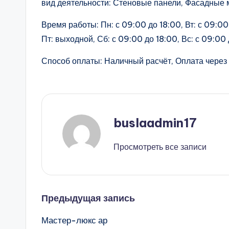
вид деятельности: Стеновые панели, Фасадные 
Время работы: Пн: с 09:00 до 18:00, Вт: с 09:00 
Пт: выходной, Сб: с 09:00 до 18:00, Вс: с 09:00
Способ оплаты: Наличный расчёт, Оплата через 
buslaadmin17
Просмотреть все записи
Навигация
Предыдущая запись
Мастер-люкс ар
записи