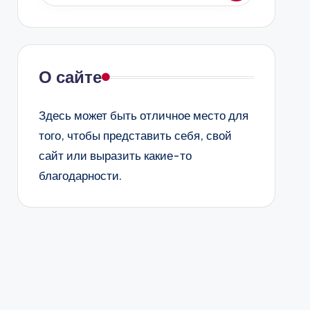
О сайте
Здесь может быть отличное место для
того, чтобы представить себя, свой
сайт или выразить какие-то
благодарности.