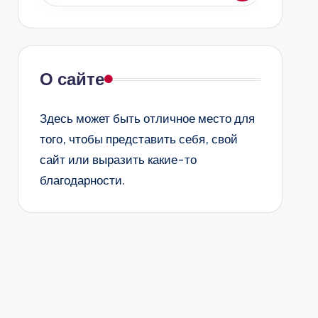
О сайте
Здесь может быть отличное место для
того, чтобы представить себя, свой
сайт или выразить какие-то
благодарности.