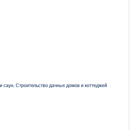
и саун, Строительство дачных домов и коттеджей