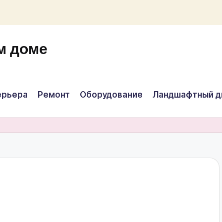
м доме
ерьера
Ремонт
Оборудование
Ландшафтный д