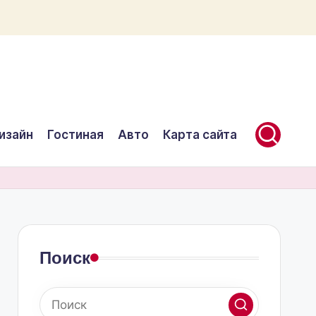
изайн
Гостиная
Авто
Карта сайта
Поиск