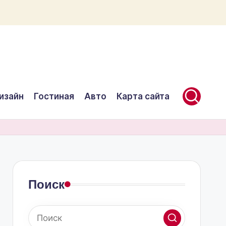
изайн
Гостиная
Авто
Карта сайта
Поиск