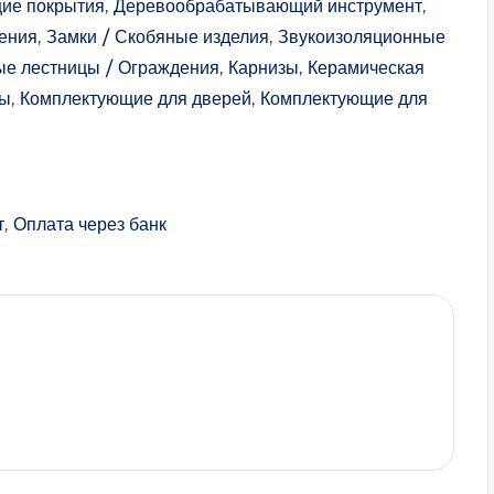
щие покрытия, Деревообрабатывающий инструмент,
ения, Замки / Скобяные изделия, Звукоизоляционные
ые лестницы / Ограждения, Карнизы, Керамическая
вры, Комплектующие для дверей, Комплектующие для
, Оплата через банк