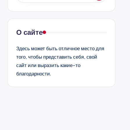
О сайте
Здесь может быть отличное место для
того, чтобы представить себя, свой
сайт или выразить какие-то
благодарности.