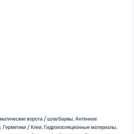
оматические ворота / шлагбаумы, Антенное
, Герметики / Клеи, Гидроизоляционные материалы,