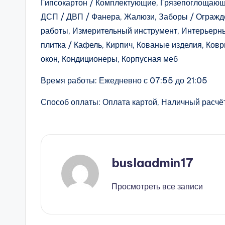
Гипсокартон / Комплектующие, Грязепоглощаю
ДСП / ДВП / Фанера, Жалюзи, Заборы / Огражд
работы, Измерительный инструмент, Интерьерн
плитка / Кафель, Кирпич, Кованые изделия, Ко
окон, Кондиционеры, Корпусная меб
Время работы: Ежедневно с 07:55 до 21:05
Способ оплаты: Оплата картой, Наличный расчёт
buslaadmin17
Просмотреть все записи