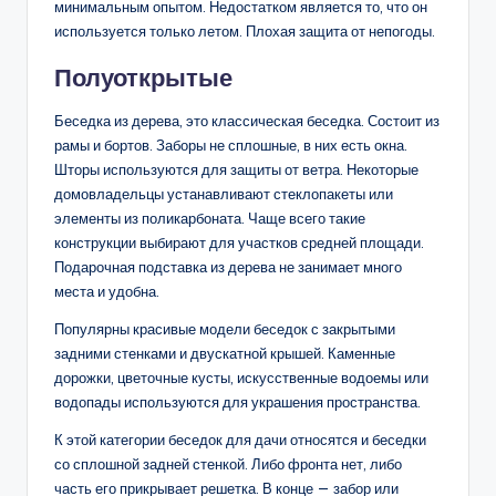
минимальным опытом. Недостатком является то, что он
используется только летом. Плохая защита от непогоды.
Полуоткрытые
Беседка из дерева, это классическая беседка. Состоит из
рамы и бортов. Заборы не сплошные, в них есть окна.
Шторы используются для защиты от ветра. Некоторые
домовладельцы устанавливают стеклопакеты или
элементы из поликарбоната. Чаще всего такие
конструкции выбирают для участков средней площади.
Подарочная подставка из дерева не занимает много
места и удобна.
Популярны красивые модели беседок с закрытыми
задними стенками и двускатной крышей. Каменные
дорожки, цветочные кусты, искусственные водоемы или
водопады используются для украшения пространства.
К этой категории беседок для дачи относятся и беседки
со сплошной задней стенкой. Либо фронта нет, либо
часть его прикрывает решетка. В конце — забор или