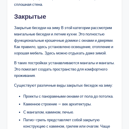
сплошная стена.
Закрытые
Закрытые беседки на зиму В этой категории рассмотрим
мангальные беседки и летние кухни. Это полностью
функциональные крошечные домики с окнами и дверями.
Как правило, здесь установлено освещение, отопление и
хорошая мебель. Здесь можно отдыхать даже зимой.
В таких постройках устанавливаются мангалы и мангалы.
Это помогает создать пространство для комфортного
проживания.
Существуют различные виды закрытых беседок на зиму:
Проекты с панорамными окнами от пола до потолка.
Каменное строение — век архитектуры.
С мангалом, камином, печью.
Патио-гриль представляет собой закрытую
конструкцию с камином, грилем или очагом. Чаще