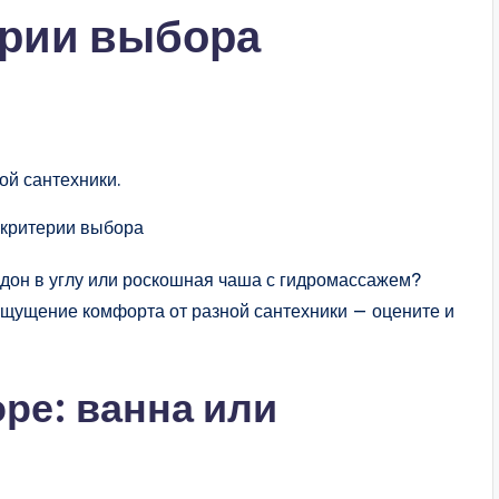
ерии выбора
ой сантехники.
дон в углу или роскошная чаша с гидромассажем?
 ощущение комфорта от разной сантехники — оцените и
ре: ванна или