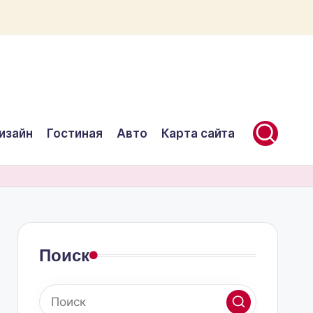
изайн
Гостиная
Авто
Карта сайта
Поиск