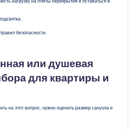
есть нагрузку на плиты перекрытия и оставаться в
одсветка.
правил безопасности.
анная или душевая
ыбора для квартиры и
ть на этот вопрос, нужно оценить размер санузла и