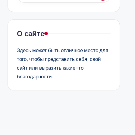
О сайте
Здесь может быть отличное место для
того, чтобы представить себя, свой
сайт или выразить какие-то
благодарности.