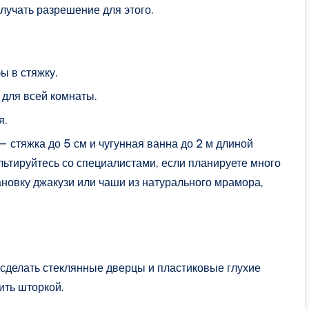
лучать разрешение для этого.
ы в стяжку.
 для всей комнаты.
я.
 стяжка до 5 см и чугунная ванна до 2 м длиной
льтируйтесь со специалистами, если планируете много
новку джакузи или чаши из натурального мрамора,
сделать стеклянные дверцы и пластиковые глухие
ить шторкой.