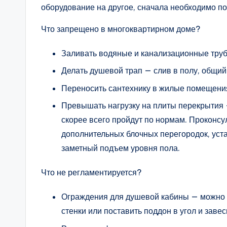
оборудование на другое, сначала необходимо по
Что запрещено в многоквартирном доме?
Заливать водяные и канализационные труб
Делать душевой трап — слив в полу, общий
Переносить сантехнику в жилые помещени
Превышать нагрузку на плиты перекрытия —
скорее всего пройдут по нормам. Проконсу
дополнительных блочных перегородок, уста
заметный подъем уровня пола.
Что не регламентируется?
Ограждения для душевой кабины — можно 
стенки или поставить поддон в угол и завес