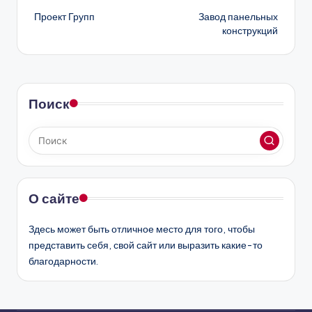
Проект Групп
Завод панельных
записи
конструкций
Поиск
О сайте
Здесь может быть отличное место для того, чтобы
представить себя, свой сайт или выразить какие-то
благодарности.