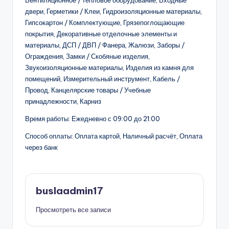
Вентиляционное / тепловое оборудование, Входные
двери, Герметики / Клеи, Гидроизоляционные материалы,
Гипсокартон / Комплектующие, Грязепоглощающие
покрытия, Декоративные отделочные элементы и
материалы, ДСП / ДВП / Фанера, Жалюзи, Заборы /
Ограждения, Замки / Скобяные изделия,
Звукоизоляционные материалы, Изделия из камня для
помещений, Измерительный инструмент, Кабель /
Провод, Канцелярские товары / Учебные
принадлежности, Карниз
Время работы: Ежедневно с 09:00 до 21:00
Способ оплаты: Оплата картой, Наличный расчёт, Оплата
через банк
buslaadmin17
Просмотреть все записи