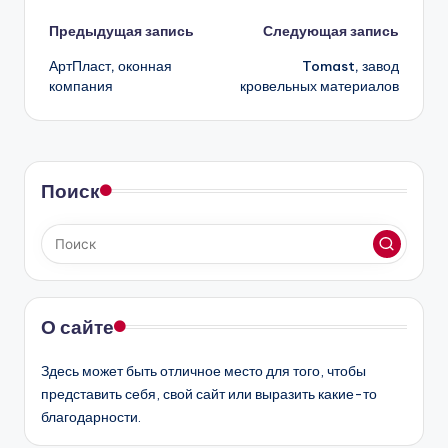
Навигация
Предыдущая запись
Следующая запись
АртПласт, оконная
Tomast, завод
записи
компания
кровельных материалов
Поиск
О сайте
Здесь может быть отличное место для того, чтобы
представить себя, свой сайт или выразить какие-то
благодарности.