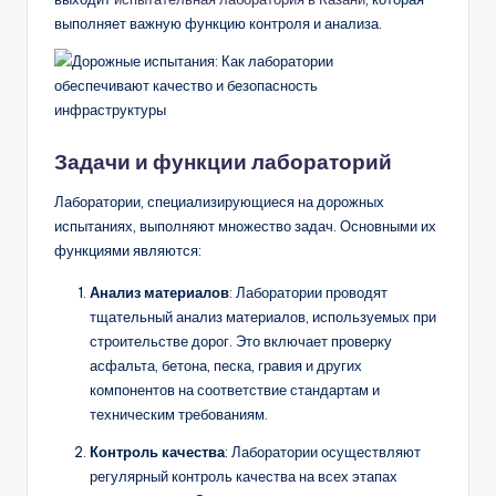
выполняет важную функцию контроля и анализа.
Задачи и функции лабораторий
Лаборатории, специализирующиеся на дорожных
испытаниях, выполняют множество задач. Основными их
функциями являются:
Анализ материалов
: Лаборатории проводят
тщательный анализ материалов, используемых при
строительстве дорог. Это включает проверку
асфальта, бетона, песка, гравия и других
компонентов на соответствие стандартам и
техническим требованиям.
Контроль качества
: Лаборатории осуществляют
регулярный контроль качества на всех этапах