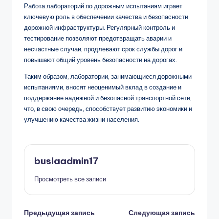
Работа лабораторий по дорожным испытаниям играет
ключевую роль в обеспечении качества и безопасности
дорожной инфраструктуры. Регулярный контроль и
тестирование позволяют предотвращать аварии и
несчастные случаи, продлевают срок службы дорог и
повышают общий уровень безопасности на дорогах.
Таким образом, лаборатории, занимающиеся дорожными
испытаниями, вносят неоценимый вклад в создание и
поддержание надежной и безопасной транспортной сети,
что, в свою очередь, способствует развитию экономики и
улучшению качества жизни населения.
buslaadmin17
Просмотреть все записи
Навигация
Предыдущая запись
Следующая запись