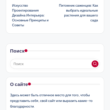
Искусство
Питомник саженцев: Как
записи
Проектирования
выбрать идеальные
Дизайна Интерьера:
растения для вашего
Основные Принципы и
сада
Советы
Поиск
О сайте
Здесь может быть отличное место для того, чтобы
представить себя, свой сайт или выразить какие-то
благодарности.