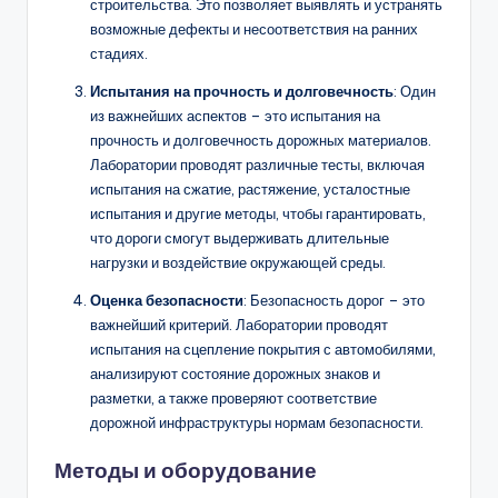
строительства. Это позволяет выявлять и устранять
возможные дефекты и несоответствия на ранних
стадиях.
Испытания на прочность и долговечность
: Один
из важнейших аспектов – это испытания на
прочность и долговечность дорожных материалов.
Лаборатории проводят различные тесты, включая
испытания на сжатие, растяжение, усталостные
испытания и другие методы, чтобы гарантировать,
что дороги смогут выдерживать длительные
нагрузки и воздействие окружающей среды.
Оценка безопасности
: Безопасность дорог – это
важнейший критерий. Лаборатории проводят
испытания на сцепление покрытия с автомобилями,
анализируют состояние дорожных знаков и
разметки, а также проверяют соответствие
дорожной инфраструктуры нормам безопасности.
Методы и оборудование