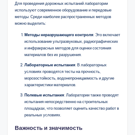
Для проведения дорожных испытаний лаборатории
используют современное оборудование и передовые
методы. Среди наиболее распространенных методов
можно выделить:
Методы неразрушающего контроля
: Это включает
использование ультразвуковых, радиографических
и инфракрасных методов для оценки состояния
материалов без их разрушения.
Лабораторные испытания
: В лабораторных
условиях проводятся тесты на прочность,
морозостойкость, водонепроницаемость и другие
характеристики материалов.
Полевые испытания
: Лаборатории также проводят
испытания непосредственно на строительных
площадках, что позволяет оценить качество работ в
реальных условиях.
Важность и значимость