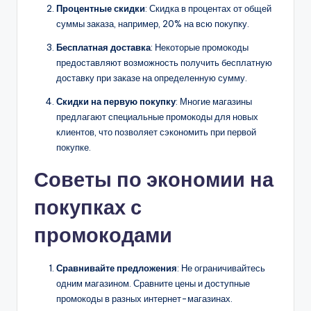
Процентные скидки
: Скидка в процентах от общей
суммы заказа, например, 20% на всю покупку.
Бесплатная доставка
: Некоторые промокоды
предоставляют возможность получить бесплатную
доставку при заказе на определенную сумму.
Скидки на первую покупку
: Многие магазины
предлагают специальные промокоды для новых
клиентов, что позволяет сэкономить при первой
покупке.
Советы по экономии на
покупках с
промокодами
Сравнивайте предложения
: Не ограничивайтесь
одним магазином. Сравните цены и доступные
промокоды в разных интернет-магазинах.