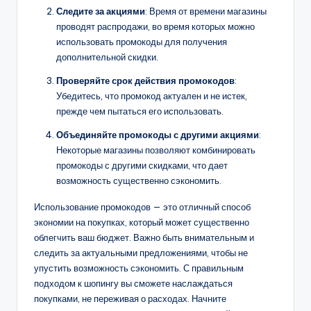
Следите за акциями
: Время от времени магазины
проводят распродажи, во время которых можно
использовать промокоды для получения
дополнительной скидки.
Проверяйте срок действия промокодов
:
Убедитесь, что промокод актуален и не истек,
прежде чем пытаться его использовать.
Объединяйте промокоды с другими акциями
:
Некоторые магазины позволяют комбинировать
промокоды с другими скидками, что дает
возможность существенно сэкономить.
Использование промокодов — это отличный способ
экономии на покупках, который может существенно
облегчить ваш бюджет. Важно быть внимательным и
следить за актуальными предложениями, чтобы не
упустить возможность сэкономить. С правильным
подходом к шопингу вы сможете наслаждаться
покупками, не переживая о расходах. Начните