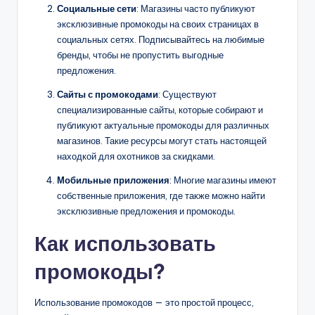
Социальные сети
: Магазины часто публикуют
эксклюзивные промокоды на своих страницах в
социальных сетях. Подписывайтесь на любимые
бренды, чтобы не пропустить выгодные
предложения.
Сайты с промокодами
: Существуют
специализированные сайты, которые собирают и
публикуют актуальные промокоды для различных
магазинов. Такие ресурсы могут стать настоящей
находкой для охотников за скидками.
Мобильные приложения
: Многие магазины имеют
собственные приложения, где также можно найти
эксклюзивные предложения и промокоды.
Как использовать
промокоды?
Использование промокодов — это простой процесс,