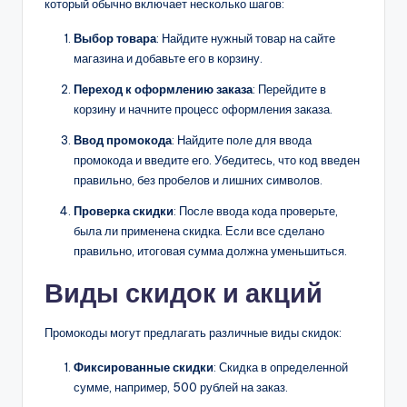
который обычно включает несколько шагов:
Выбор товара
: Найдите нужный товар на сайте
магазина и добавьте его в корзину.
Переход к оформлению заказа
: Перейдите в
корзину и начните процесс оформления заказа.
Ввод промокода
: Найдите поле для ввода
промокода и введите его. Убедитесь, что код введен
правильно, без пробелов и лишних символов.
Проверка скидки
: После ввода кода проверьте,
была ли применена скидка. Если все сделано
правильно, итоговая сумма должна уменьшиться.
Виды скидок и акций
Промокоды могут предлагать различные виды скидок:
Фиксированные скидки
: Скидка в определенной
сумме, например, 500 рублей на заказ.