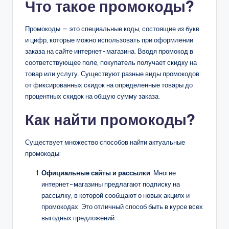
Что такое промокоды?
Промокоды — это специальные коды, состоящие из букв
и цифр, которые можно использовать при оформлении
заказа на сайте интернет-магазина. Вводя промокод в
соответствующее поле, покупатель получает скидку на
товар или услугу. Существуют разные виды промокодов:
от фиксированных скидок на определенные товары до
процентных скидок на общую сумму заказа.
Как найти промокоды?
Существует множество способов найти актуальные
промокоды:
Официальные сайты и рассылки
: Многие
интернет-магазины предлагают подписку на
рассылку, в которой сообщают о новых акциях и
промокодах. Это отличный способ быть в курсе всех
выгодных предложений.