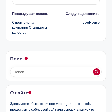
Навигация
Предыдущая запись
Следующая запись
Строительная
LogHouse
записи
компания Стандарты
качества
Поиск
О сайте
Здесь может быть отличное место для того, чтобы
представить себя, свой сайт или выразить какие-то