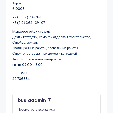
Киров
610008
+7 (8332) 70-71-55
+7 (912) 364-39-07
http://ecovata-kirov.ru/
Дачи и коттеджи, Ремонт и отделка, Строительство,
Стройматериалы
Изоляционные работы, Кровельные работы,
Строительство дачных домов и коттеджей,
Теплоизоляционные материалы
пн-пт 09:00–18:00
58.505583
49.706884
buslaadmin17
Просмотреть все записи