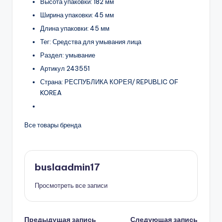
Высота упаковки: 182 мм
Ширина упаковки: 45 мм
Длина упаковки: 45 мм
Тег: Средства для умывания лица
Раздел: умывание
Артикул 243551
Страна: РЕСПУБЛИКА КОРЕЯ/ REPUBLIC OF
KOREA
Все товары бренда
buslaadmin17
Просмотреть все записи
Предыдущая запись
Следующая запись