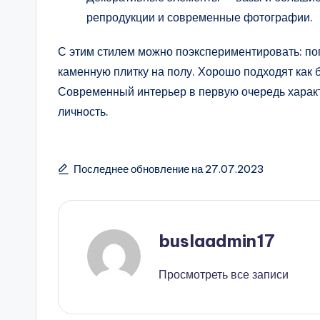
репродукции и современные фотографии.
С этим стилем можно поэкспериментировать: поп
каменную плитку на полу. Хорошо подходят как 
Современный интерьер в первую очередь характ
личность.
Последнее обновление на 27.07.2023
buslaadmin17
Просмотреть все записи