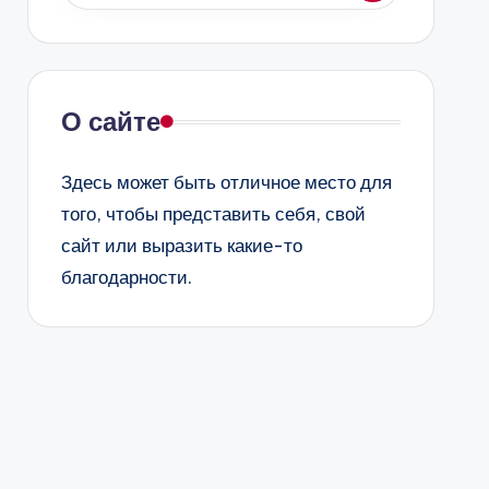
О сайте
Здесь может быть отличное место для
того, чтобы представить себя, свой
сайт или выразить какие-то
благодарности.