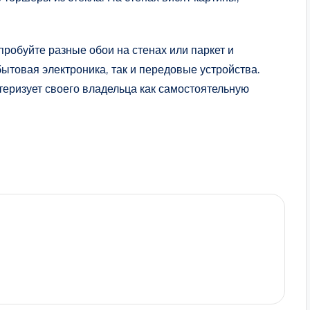
робуйте разные обои на стенах или паркет и
бытовая электроника, так и передовые устройства.
еризует своего владельца как самостоятельную