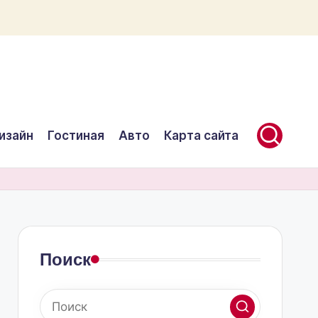
изайн
Гостиная
Авто
Карта сайта
Поиск