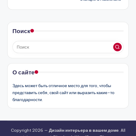
Поиск
О сайте
Здесь может быть отличное место для того, чтобы
представить себя, свой сайт или выразить какие-то
благодарности.
Copyright 2026 —
Дизайн интерьера в вашем доме
. All