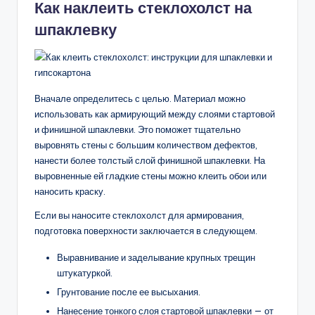
Как наклеить стеклохолст на
шпаклевку
Вначале определитесь с целью. Материал можно
использовать как армирующий между слоями стартовой
и финишной шпаклевки. Это поможет тщательно
выровнять стены с большим количеством дефектов,
нанести более толстый слой финишной шпаклевки. На
выровненные ей гладкие стены можно клеить обои или
наносить краску.
Если вы наносите стеклохолст для армирования,
подготовка поверхности заключается в следующем.
Выравнивание и заделывание крупных трещин
штукатуркой.
Грунтование после ее высыхания.
Нанесение тонкого слоя стартовой шпаклевки — от