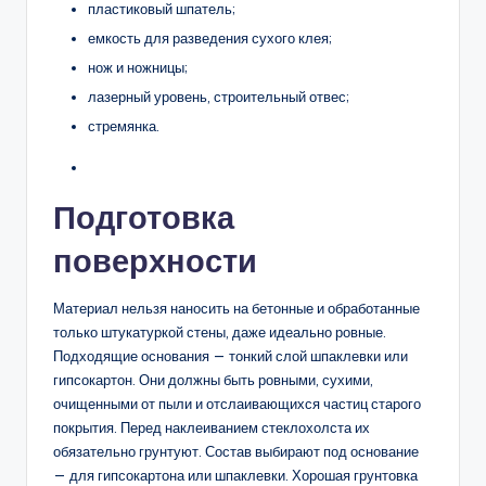
пластиковый шпатель;
емкость для разведения сухого клея;
нож и ножницы;
лазерный уровень, строительный отвес;
стремянка.
Подготовка
поверхности
Материал нельзя наносить на бетонные и обработанные
только штукатуркой стены, даже идеально ровные.
Подходящие основания — тонкий слой шпаклевки или
гипсокартон. Они должны быть ровными, сухими,
очищенными от пыли и отслаивающихся частиц старого
покрытия. Перед наклеиванием стеклохолста их
обязательно грунтуют. Состав выбирают под основание
— для гипсокартона или шпаклевки. Хорошая грунтовка