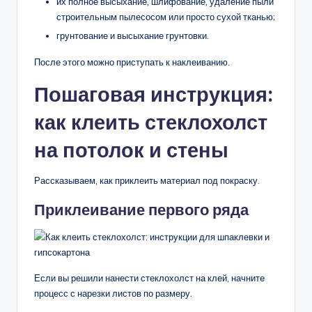
их полное высыхание, шлифование, удаление пыли
строительным пылесосом или просто сухой тканью;
грунтование и высыхание грунтовки.
После этого можно приступать к наклеиванию.
Пошаговая инструкция:
как клеить стеклохолст
на потолок и стены
Рассказываем, как приклеить материал под покраску.
Приклеивание первого ряда
Если вы решили нанести стеклохолст на клей, начните
процесс с нарезки листов по размеру.