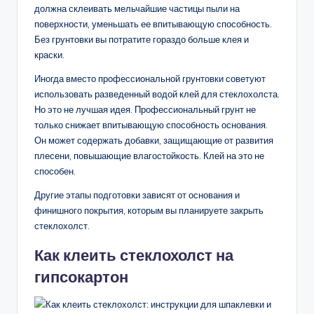
должна склеивать мельчайшие частицы пыли на
поверхности, уменьшать ее впитывающую способность.
Без грунтовки вы потратите гораздо больше клея и
краски.
Иногда вместо профессиональной грунтовки советуют
использовать разведенный водой клей для стеклохолста.
Но это не лучшая идея. Профессиональный грунт не
только снижает впитывающую способность основания.
Он может содержать добавки, защищающие от развития
плесени, повышающие влагостойкость. Клей на это не
способен.
Другие этапы подготовки зависят от основания и
финишного покрытия, которым вы планируете закрыть
стеклохолст.
Как клеить стеклохолст на
гипсокартон