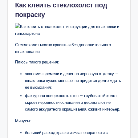
Как клеить стеклохолст под
покраску
Стеклохолст можно красить и без дополнительного
шпаклевания.
Плюсы такого решения:
экономия времени и денег на черновую отделку —
шпаклевки нужно меньше, не придется долго ждать
ее высыхания;
фактурная поверхность стен — грубоватый холст
скроет неровности основания и дефекты от не
самого аккуратного окрашивания, оживит интерьер.
Минусы:
больший расход краски из-за поверхности с