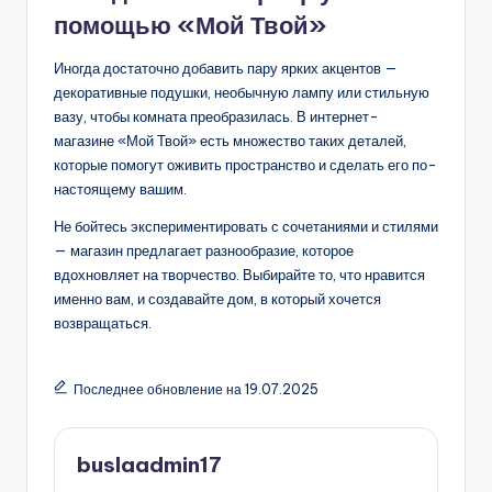
помощью «Мой Твой»
Иногда достаточно добавить пару ярких акцентов —
декоративные подушки, необычную лампу или стильную
вазу, чтобы комната преобразилась. В интернет-
магазине «Мой Твой» есть множество таких деталей,
которые помогут оживить пространство и сделать его по-
настоящему вашим.
Не бойтесь экспериментировать с сочетаниями и стилями
— магазин предлагает разнообразие, которое
вдохновляет на творчество. Выбирайте то, что нравится
именно вам, и создавайте дом, в который хочется
возвращаться.
Последнее обновление на 19.07.2025
buslaadmin17