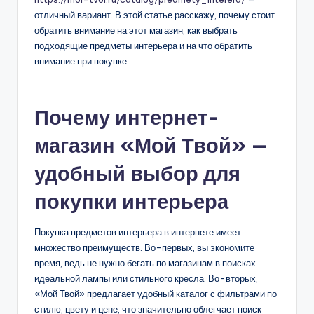
отличный вариант. В этой статье расскажу, почему стоит
обратить внимание на этот магазин, как выбрать
подходящие предметы интерьера и на что обратить
внимание при покупке.
Почему интернет-
магазин «Мой Твой» —
удобный выбор для
покупки интерьера
Покупка предметов интерьера в интернете имеет
множество преимуществ. Во-первых, вы экономите
время, ведь не нужно бегать по магазинам в поисках
идеальной лампы или стильного кресла. Во-вторых,
«Мой Твой» предлагает удобный каталог с фильтрами по
стилю, цвету и цене, что значительно облегчает поиск