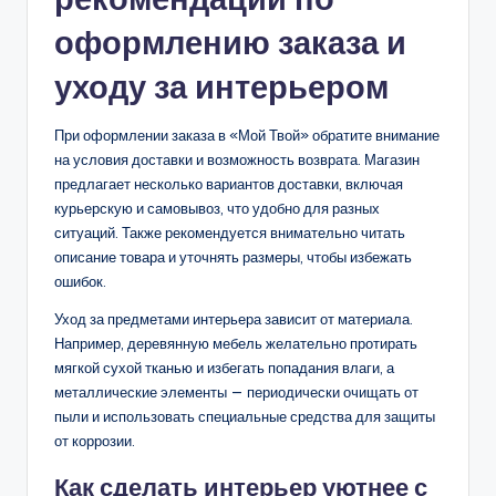
оформлению заказа и
уходу за интерьером
При оформлении заказа в «Мой Твой» обратите внимание
на условия доставки и возможность возврата. Магазин
предлагает несколько вариантов доставки, включая
курьерскую и самовывоз, что удобно для разных
ситуаций. Также рекомендуется внимательно читать
описание товара и уточнять размеры, чтобы избежать
ошибок.
Уход за предметами интерьера зависит от материала.
Например, деревянную мебель желательно протирать
мягкой сухой тканью и избегать попадания влаги, а
металлические элементы — периодически очищать от
пыли и использовать специальные средства для защиты
от коррозии.
Как сделать интерьер уютнее с