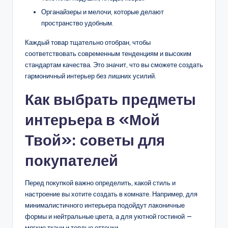
Органайзеры и мелочи, которые делают
пространство удобным.
Каждый товар тщательно отобран, чтобы
соответствовать современным тенденциям и высоким
стандартам качества. Это значит, что вы сможете создать
гармоничный интерьер без лишних усилий.
Как выбрать предметы
интерьера в «Мой
Твой»: советы для
покупателей
Перед покупкой важно определить, какой стиль и
настроение вы хотите создать в комнате. Например, для
минималистичного интерьера подойдут лаконичные
формы и нейтральные цвета, а для уютной гостиной —
мягкие ткани и теплые оттенки.