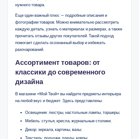
нужного товара.
Еще один важный плюс — подробные описания и
фотографии товаров. Можно внимательно рассмотреть
каждую деталь, узнать о материалах и размерах, а также
прочитать отзывы других покупателей. Такой подход
помогает сделать осознанный выбор и избежать
разочарований.
Ассортимент товаров: от
классики до современного
дизайна
В магазине «Мой Твой» вы найдете предметы интерьера
на любой вкус и бюджет. Здесь представлены:
Освещение: люстры, настольные лампы, торшеры;
Мебель: стулья, кресла, журнальные столики;
Декор: зеркала, картины, вазы;
Текстиль: подушки, пледы, ковры;