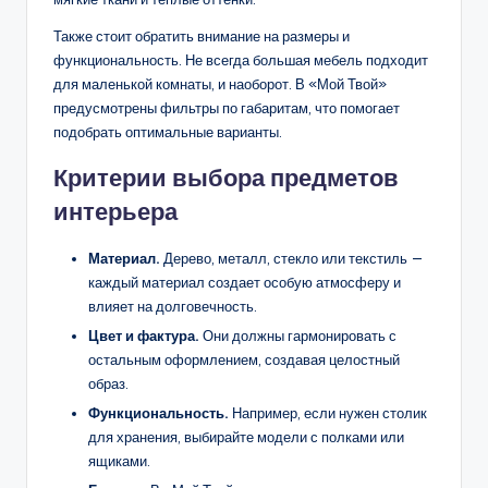
Также стоит обратить внимание на размеры и
функциональность. Не всегда большая мебель подходит
для маленькой комнаты, и наоборот. В «Мой Твой»
предусмотрены фильтры по габаритам, что помогает
подобрать оптимальные варианты.
Критерии выбора предметов
интерьера
Материал.
Дерево, металл, стекло или текстиль —
каждый материал создает особую атмосферу и
влияет на долговечность.
Цвет и фактура.
Они должны гармонировать с
остальным оформлением, создавая целостный
образ.
Функциональность.
Например, если нужен столик
для хранения, выбирайте модели с полками или
ящиками.