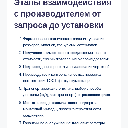
Этапы взаимодействия
с производителем от
запроса до установки
Формирование технического задания: указание
размеров, уклонов, требуемых материалов.
Получение коммерческого предложения: расчёт
стоимости, сроки изготовления, условия доставки.
Подтверждение проекта и согласование чертежей.
Производство и контроль качества: проверка
соответствия ГОСТ, фотодокументация.
Транспортировка и логистика: выбор способа
доставки (ж/д, автотранспорт), страхование груза.
Монтаж и ввод в эксплуатацию: поддержка
монтажной бригады, проверка герметичности
соединений.
Гарантийное обслуживание: плановые осмотры,