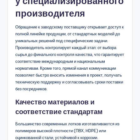
у специализированного
производителя
Обращение к заводскому поставщику открывает доступ к
полной линейке продукции, от стандартных моделей до
уникальных решений под специфические задачи.
Производитель контролирует каждый этап: от выбора
сырья до финального контроля качества, что гарантирует
соответствие международным и национальным
нормативам. Кроме того, прямой канал коммуникации
позволяет быстро вносить изменения в проект, получать
техническую поддержку и согласовывать сроки поставки
без посредников.
Качество материалов и
соответствие стандартам
Большинство современных лотков изготавливаются из
полимеров высокой плотности (ПВХ, HDPE) или
оцинкованной стали, устойчивой к коррозии.