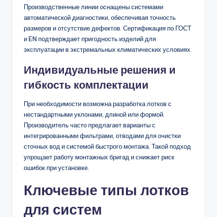
Производственные линии оснащены системами
автоматической диагностики, обеспечивая точность
размеров и отсутствие дефектов. Сертификация по ГОСТ
и EN подтверждает пригодность изделий для
эксплуатации в экстремальных климатических условиях.
Индивидуальные решения и
гибкость комплектации
При необходимости возможна разработка лотков с
нестандартными уклонами, длиной или формой.
Производитель часто предлагает варианты с
интегрированными фильтрами, отводами для очистки
сточных вод и системой быстрого монтажа. Такой подход
упрощает работу монтажных бригад и снижает риск
ошибок при установке.
Ключевые типы лотков
для систем