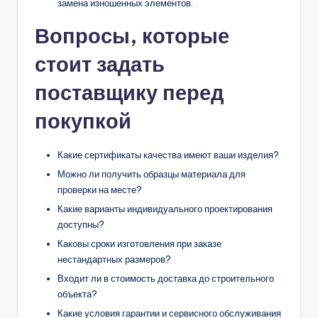
замена изношенных элементов.
Вопросы, которые
стоит задать
поставщику перед
покупкой
Какие сертификаты качества имеют ваши изделия?
Можно ли получить образцы материала для
проверки на месте?
Какие варианты индивидуального проектирования
доступны?
Каковы сроки изготовления при заказе
нестандартных размеров?
Входит ли в стоимость доставка до строительного
объекта?
Какие условия гарантии и сервисного обслуживания