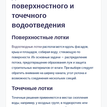
поверхностного и
точечного
водоотведения
Поверхностные лотки
Водоотводные лотки
располагаются вдоль фасадов,
крыш и площадок, собирая воду, стекающую по
поверхности. Их основные задачи — распределение
потока, предотвращение образования луж и защита
строительных материалов от влаги. При выборе следует
обратить внимание на ширину канала, угол уклона и
возможность соединения нескольких секций.
Точечные лотки
Точечные решения применяются в местах скопления
воды, например, у входных групп, в подворотнях или