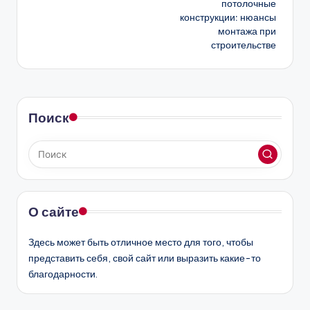
потолочные
конструкции: нюансы
монтажа при
строительстве
Поиск
О сайте
Здесь может быть отличное место для того, чтобы
представить себя, свой сайт или выразить какие-то
благодарности.