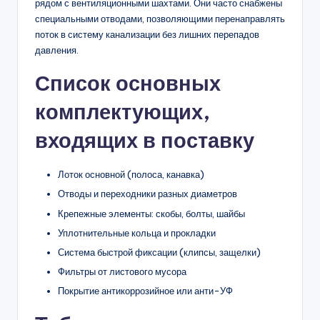
рядом с вентиляционными шахтами. Они часто снабжены
специальными отводами, позволяющими перенаправлять
поток в систему канализации без лишних перепадов
давления.
Список основных
комплектующих,
входящих в поставку
Лоток основной (полоса, канавка)
Отводы и переходники разных диаметров
Крепежные элементы: скобы, болты, шайбы
Уплотнительные кольца и прокладки
Система быстрой фиксации (клипсы, защелки)
Фильтры от листового мусора
Покрытие антикоррозийное или анти-УФ