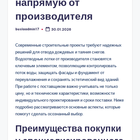
напрямую от
производителя
buslaadmin17
30.01.2026
Запись
от
Современные строительные проекты требуют надежных
решений для отвода дождевых и таяния снегов.
Водоотводные лотки от производителя становятся
ключевым элементом, позволяющим контролировать
поток воды, защищать фасады и фундамент от
переувлажнения и сохранять эстетический вид зданий.
При работе с поставщиком важно учитывать не только
цену, но и технические характеристики, возможности
индивидуального проектирования и сроки поставки. Ниже
подробно рассматриваются основные аспекты, которые
помогут сделать осознанный выбор.
Преимущества покупки