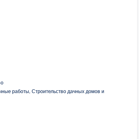
во
чные работы, Строительство дачных домов и