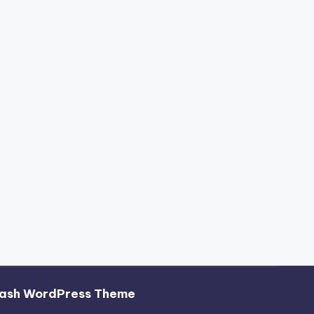
ash WordPress Theme