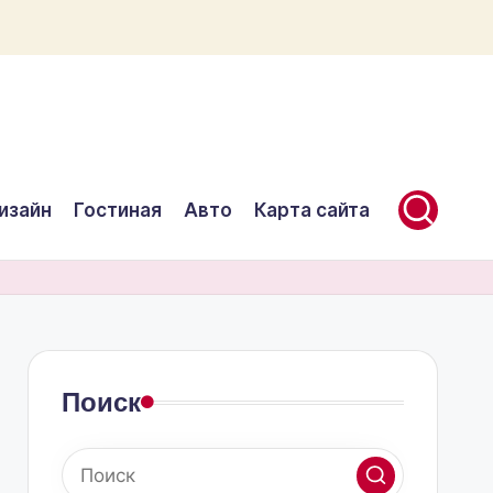
изайн
Гостиная
Авто
Карта сайта
Поиск