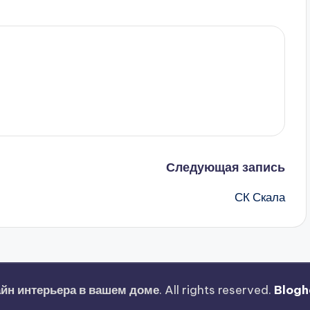
Следующая запись
СК Скала
йн интерьера в вашем доме
. All rights reserved.
Blogh