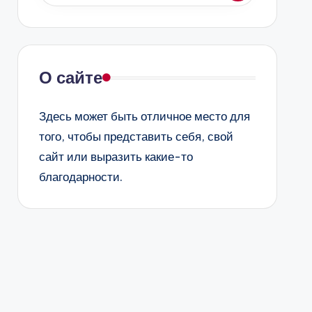
О сайте
Здесь может быть отличное место для
того, чтобы представить себя, свой
сайт или выразить какие-то
благодарности.