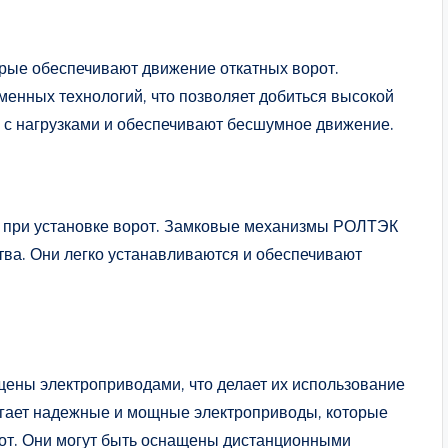
орые обеспечивают движение откатных ворот.
енных технологий, что позволяет добиться высокой
я с нагрузками и обеспечивают бесшумное движение.
в при установке ворот. Замковые механизмы РОЛТЭК
ва. Они легко устанавливаются и обеспечивают
ены электроприводами, что делает их использование
гает надежные и мощные электроприводы, которые
от. Они могут быть оснащены дистанционными