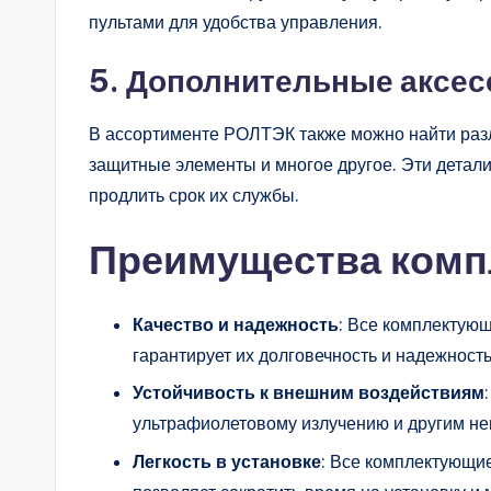
пультами для удобства управления.
5.
Дополнительные аксе
В ассортименте РОЛТЭК также можно найти разл
защитные элементы и многое другое. Эти детал
продлить срок их службы.
Преимущества ком
Качество и надежность
: Все комплектующ
гарантирует их долговечность и надежность
Устойчивость к внешним воздействиям
ультрафиолетовому излучению и другим н
Легкость в установке
: Все комплектующие