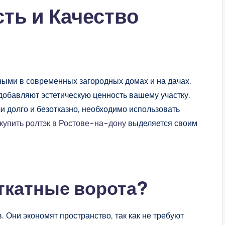
ть и Качество
ными в современных загородных домах и на дачах.
 добавляют эстетическую ценность вашему участку.
и долго и безотказно, необходимо использовать
купить ролтэк в Ростове-на-дону
выделяется своим
ткатные ворота?
Они экономят пространство, так как не требуют