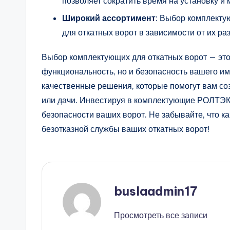
позволяет сократить время на установку и
Широкий ассортимент
: Выбор комплекту
для откатных ворот в зависимости от их раз
Выбор комплектующих для откатных ворот — это
функциональность, но и безопасность вашего 
качественные решения, которые помогут вам со
или дачи. Инвестируя в комплектующие РОЛТЭК,
безопасности ваших ворот. Не забывайте, что к
безотказной службы ваших откатных ворот!
buslaadmin17
Просмотреть все записи