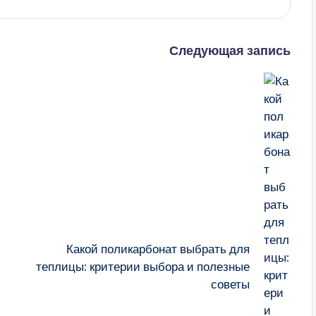
Следующая запись
Какой поликарбонат выбрать для
теплицы: критерии выбора и полезные
советы