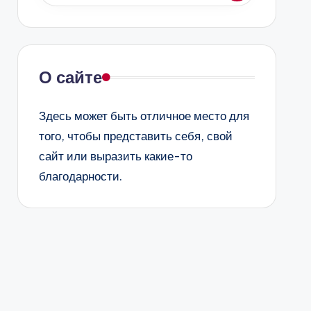
О сайте
Здесь может быть отличное место для
того, чтобы представить себя, свой
сайт или выразить какие-то
благодарности.