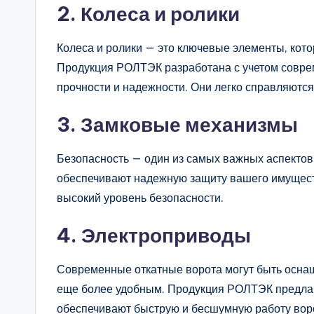
2.
Колеса и ролики
Колеса и ролики — это ключевые элементы, кот
Продукция РОЛТЭК разработана с учетом соврем
прочности и надежности. Они легко справляютс
3.
Замковые механизмы
Безопасность — один из самых важных аспекто
обеспечивают надежную защиту вашего имущест
высокий уровень безопасности.
4.
Электроприводы
Современные откатные ворота могут быть оснащ
еще более удобным. Продукция РОЛТЭК предла
обеспечивают быструю и бесшумную работу вор