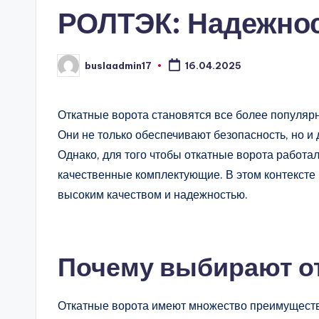
РОЛТЭК: Надежнос
buslaadmin17
16.04.2025
Запись
от
Откатные ворота становятся все более популяр
Они не только обеспечивают безопасность, но и
Однако, для того чтобы откатные ворота работал
качественные комплектующие. В этом контексте
высоким качеством и надежностью.
Почему выбирают о
Откатные ворота имеют множество преимуществ. 