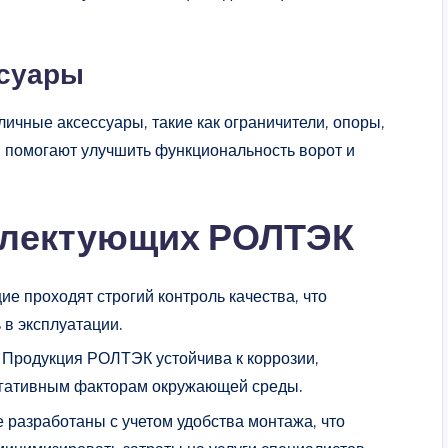
ссуары
ичные аксессуары, такие как ограничители, опоры,
и помогают улучшить функциональность ворот и
плектующих РОЛТЭК
ие проходят строгий контроль качества, что
 в эксплуатации.
: Продукция РОЛТЭК устойчива к коррозии,
егативным факторам окружающей среды.
 разработаны с учетом удобства монтажа, что