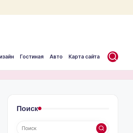
изайн
Гостиная
Авто
Карта сайта
Поиск