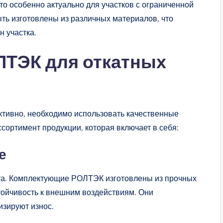
то особенно актуально для участков с ограниченной
ыть изготовлены из различных материалов, что
н участка.
ТЭК для откатных
тивно, необходимо использовать качественные
ортимент продукции, которая включает в себя:
е
ота. Комплектующие РОЛТЭК изготовлены из прочных
стойчивость к внешним воздействиям. Они
зируют износ.