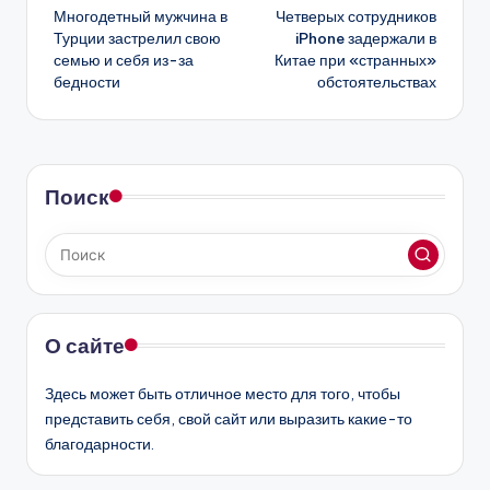
Многодетный мужчина в
Четверых сотрудников
записи
Турции застрелил свою
iPhone задержали в
семью и себя из-за
Китае при «странных»
бедности
обстоятельствах
Поиск
О сайте
Здесь может быть отличное место для того, чтобы
представить себя, свой сайт или выразить какие-то
благодарности.