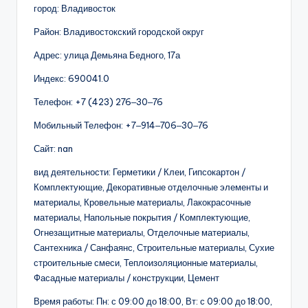
город: Владивосток
Район: Владивостокский городской округ
Адрес: улица Демьяна Бедного, 17а
Индекс: 690041.0
Телефон: +7 (423) 276‒30‒76
Мобильный Телефон: +7‒914‒706‒30‒76
Сайт: nan
вид деятельности: Герметики / Клеи, Гипсокартон /
Комплектующие, Декоративные отделочные элементы и
материалы, Кровельные материалы, Лакокрасочные
материалы, Напольные покрытия / Комплектующие,
Огнезащитные материалы, Отделочные материалы,
Сантехника / Санфаянс, Строительные материалы, Сухие
строительные смеси, Теплоизоляционные материалы,
Фасадные материалы / конструкции, Цемент
Время работы: Пн: с 09:00 до 18:00, Вт: с 09:00 до 18:00,