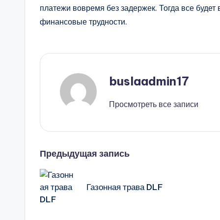
платежи вовремя без задержек. Тогда все будет
финансовые трудности.
buslaadmin17
Просмотреть все записи
Навигация
Предыдущая запись
записи
Газонная трава DLF