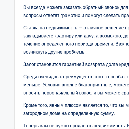
Вы всегда можете заказать обратный звонок д
вопросы ответят грамотно и помогут сделать пр
Ставка на недвижимость — отличное решение пр
закладываете квартиру или дачу, а возможно, до
течение определенного периода времени. Важно 
возникнуть другие проблемы.
Залог становится гарантией возврата долга кре
Среди очевидных преимуществ этого способа сто
меньше. Условия вполне благоприятные, можете 
вносить первоначальный взнос, и вы можете ср
Кроме того, явным плюсом является то, что вы 
загородном доме на определенную сумму.
Теперь вам не нужно продавать недвижимость. В