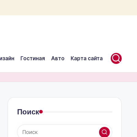
изайн
Гостиная
Авто
Карта сайта
Поиск