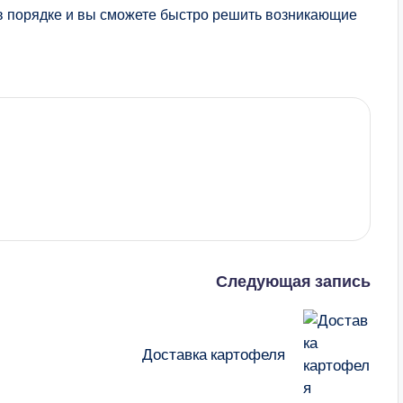
 в порядке и вы сможете быстро решить возникающие
Следующая запись
Доставка картофеля