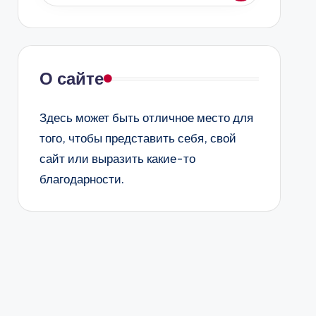
О сайте
Здесь может быть отличное место для
того, чтобы представить себя, свой
сайт или выразить какие-то
благодарности.