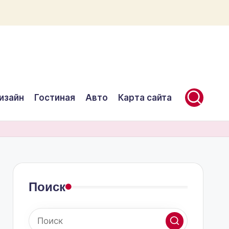
изайн
Гостиная
Авто
Карта сайта
Поиск