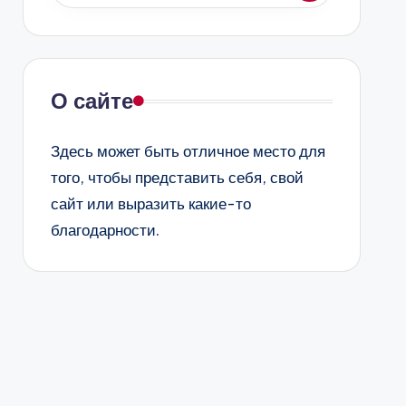
О сайте
Здесь может быть отличное место для
того, чтобы представить себя, свой
сайт или выразить какие-то
благодарности.