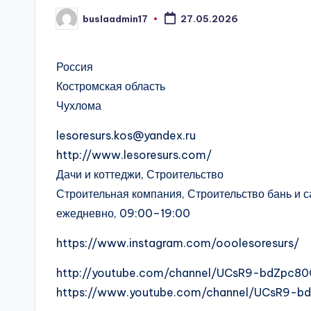
buslaadmin17
27.05.2026
Запись
от
Россия
Костромская область
Чухлома
lesoresurs.kos@yandex.ru
http://www.lesoresurs.com/
Дачи и коттеджи, Строительство
Строительная компания, Строительство бань и с
ежедневно, 09:00–19:00
https://www.instagram.com/ooolesoresurs/
http://youtube.com/channel/UCsR9-bdZpc80
https://www.youtube.com/channel/UCsR9-b