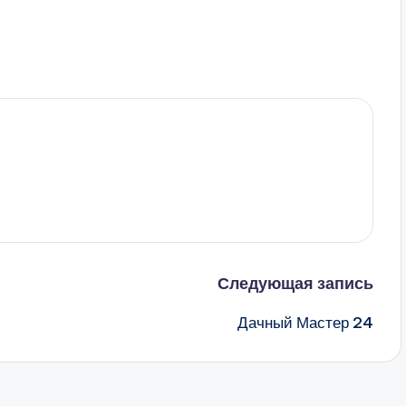
Следующая запись
Дачный Мастер 24