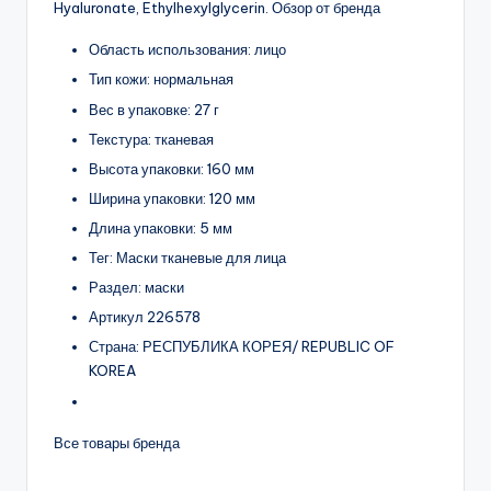
Hyaluronate, Ethylhexylglycerin. Обзор от бренда
Область использования: лицо
Тип кожи: нормальная
Вес в упаковке: 27 г
Текстура: тканевая
Высота упаковки: 160 мм
Ширина упаковки: 120 мм
Длина упаковки: 5 мм
Тег: Маски тканевые для лица
Раздел: маски
Артикул 226578
Страна: РЕСПУБЛИКА КОРЕЯ/ REPUBLIC OF
KOREA
Все товары бренда