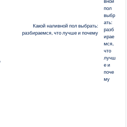
Какой наливной пол выбрать:
разбираемся, что лучше и почему
ю