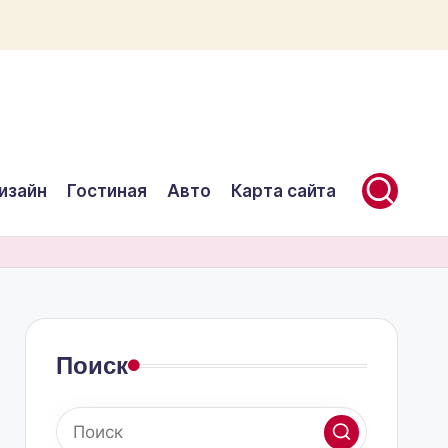
изайн
Гостиная
Авто
Карта сайта
Поиск