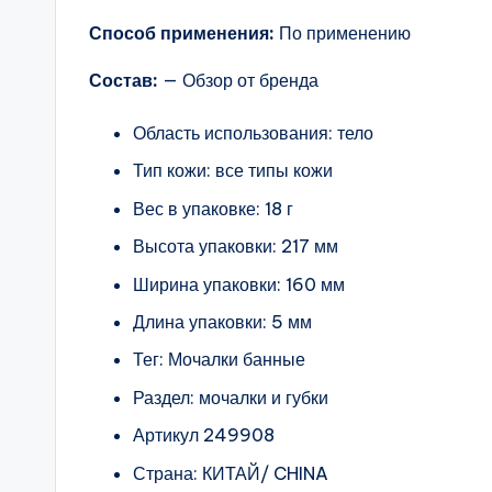
Способ применения:
По применению
Состав:
— Обзор от бренда
Область использования: тело
Тип кожи: все типы кожи
Вес в упаковке: 18 г
Высота упаковки: 217 мм
Ширина упаковки: 160 мм
Длина упаковки: 5 мм
Тег: Мочалки банные
Раздел: мочалки и губки
Артикул 249908
Страна: КИТАЙ/ CHINA