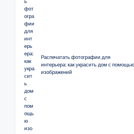
Распечатать фотографии для
интерьера: как украсить дом с помощь
изображений