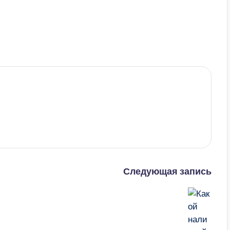
Следующая запись