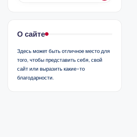
О сайте
Здесь может быть отличное место для
того, чтобы представить себя, свой
сайт или выразить какие-то
благодарности.