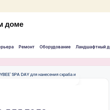
м доме
ерьера
Ремонт
Оборудование
Ландшафтный д