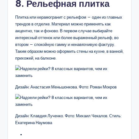
8. Рельефная плитка
Плитка или керамогранит с рельефом — один из главных
трендов в отделке. Материал можно применять как
акцентно, так и фоново. В первом случае выбирайте
интересный оттенок или более выраженный рельеф, во
втором — спокойную гамму и ненавязчивую фактуру.
Таким образом можно оформить стены на кухне, в ванной,
прихожей, на балконе.
Дизайн: Анастасия Меньшонкова. Фото: Роман Мокров
Дизайн: Клавдия Лученко. Фото: Михаил Чекалов. Стиль:
Екатерина Наумова