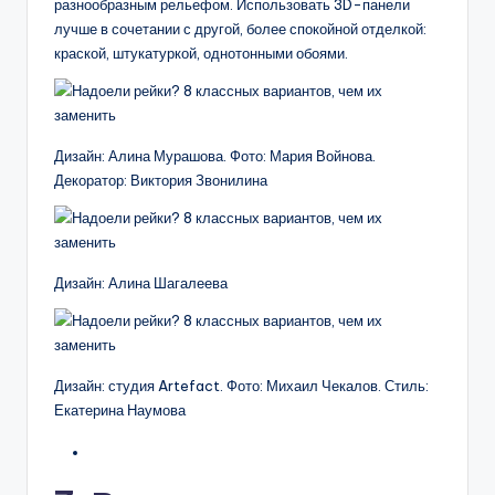
разнообразным рельефом. Использовать 3D-панели
лучше в сочетании с другой, более спокойной отделкой:
краской, штукатуркой, однотонными обоями.
Дизайн: Алина Мурашова. Фото: Мария Войнова.
Декоратор: Виктория Звонилина
Дизайн: Алина Шагалеева
Дизайн: студия Artefact. Фото: Михаил Чекалов. Стиль:
Екатерина Наумова