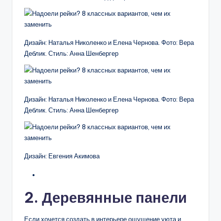
Дизайн: Наталья Николенко и Елена Чернова. Фото: Вера
Деблик. Стиль: Анна Шенбергер
Дизайн: Наталья Николенко и Елена Чернова. Фото: Вера
Деблик. Стиль: Анна Шенбергер
Дизайн: Евгения Акимова
2. Деревянные панели
Если хочется создать в интерьере ощущение уюта и