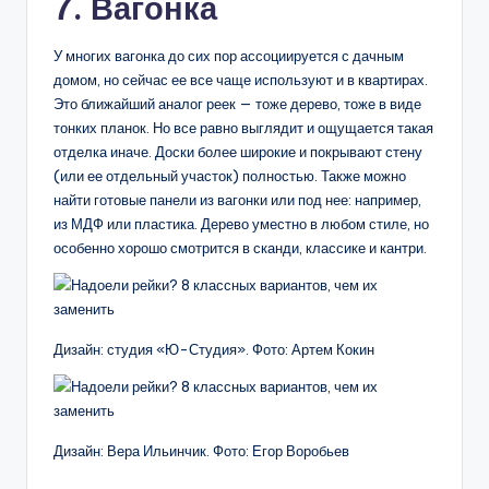
7. Вагонка
У многих вагонка до сих пор ассоциируется с дачным
домом, но сейчас ее все чаще используют и в квартирах.
Это ближайший аналог реек — тоже дерево, тоже в виде
тонких планок. Но все равно выглядит и ощущается такая
отделка иначе. Доски более широкие и покрывают стену
(или ее отдельный участок) полностью. Также можно
найти готовые панели из вагонки или под нее: например,
из МДФ или пластика. Дерево уместно в любом стиле, но
особенно хорошо смотрится в сканди, классике и кантри.
Дизайн: студия «Ю-Студия». Фото: Артем Кокин
Дизайн: Вера Ильинчик. Фото: Егор Воробьев