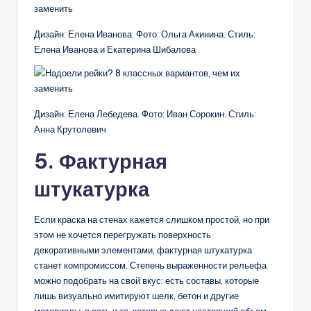
Дизайн: Елена Иванова. Фото: Ольга Акинина. Стиль:
Елена Иванова и Екатерина Шибалова
Дизайн: Елена Лебедева. Фото: Иван Сорокин. Стиль:
Анна Крутолевич
5. Фактурная
штукатурка
Если краска на стенах кажется слишком простой, но при
этом не хочется перегружать поверхность
декоративными элементами, фактурная штукатурка
станет компромиссом. Степень выраженности рельефа
можно подобрать на свой вкус: есть составы, которые
лишь визуально имитируют шелк, бетон и другие