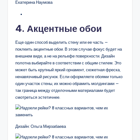
Екатерина Наумова
4. Акцентные обои
Еще один способ выделить стену или ее часть —
поклеить акцентные обои. В этом случае фокус будет на
внешнем виде, а не на рельефе поверхности. Дизайн
полотна выбирайте в соответствии с общим стилем. Это
может быть крупный яркий орнамент, сюжетная фреска,
ненавязчивый рисунок. Если оформляете обоями только
один участок стены, их можно обрамить молдингами —
так граница между отделочными материалами будет
смотреться эстетичнее.
Дизайн: Ольга Мирзабаева