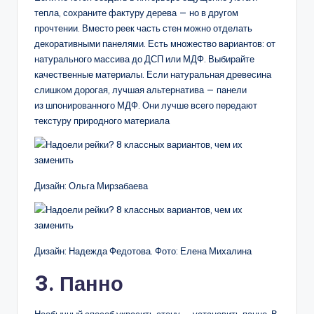
тепла, сохраните фактуру дерева — но в другом
прочтении. Вместо реек часть стен можно отделать
декоративными панелями. Есть множество вариантов: от
натурального массива до ДСП или МДФ. Выбирайте
качественные материалы. Если натуральная древесина
слишком дорогая, лучшая альтернатива — панели
из шпонированного МДФ. Они лучше всего передают
текстуру природного материала
Дизайн: Ольга Мирзабаева
Дизайн: Надежда Федотова. Фото: Елена Михалина
3. Панно