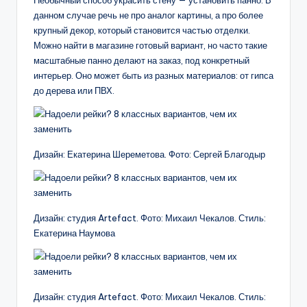
Необычный способ украсить стену — установить панно. В
данном случае речь не про аналог картины, а про более
крупный декор, который становится частью отделки.
Можно найти в магазине готовый вариант, но часто такие
масштабные панно делают на заказ, под конкретный
интерьер. Оно может быть из разных материалов: от гипса
до дерева или ПВХ.
Дизайн: Екатерина Шереметова. Фото: Сергей Благодыр
Дизайн: студия Artefact. Фото: Михаил Чекалов. Стиль:
Екатерина Наумова
Дизайн: студия Artefact. Фото: Михаил Чекалов. Стиль: