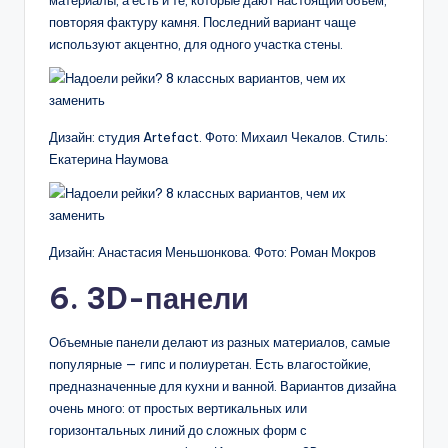
материалы, а есть и те, которые дают настоящий объем,
повторяя фактуру камня. Последний вариант чаще
используют акцентно, для одного участка стены.
Дизайн: студия Artefact. Фото: Михаил Чекалов. Стиль:
Екатерина Наумова
Дизайн: Анастасия Меньшонкова. Фото: Роман Мокров
6. 3D-панели
Объемные панели делают из разных материалов, самые
популярные — гипс и полиуретан. Есть влагостойкие,
предназначенные для кухни и ванной. Вариантов дизайна
очень много: от простых вертикальных или
горизонтальных линий до сложных форм с