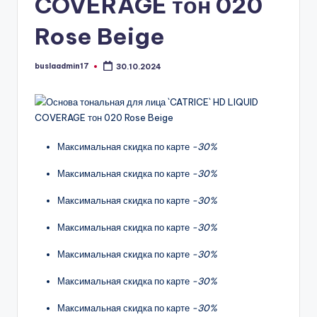
COVERAGE тон 020
Rose Beige
buslaadmin17
30.10.2024
Запись
от
Максимальная скидка по карте
-30%
Максимальная скидка по карте
-30%
Максимальная скидка по карте
-30%
Максимальная скидка по карте
-30%
Максимальная скидка по карте
-30%
Максимальная скидка по карте
-30%
Максимальная скидка по карте
-30%