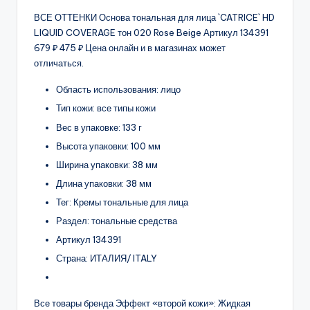
ВСЕ ОТТЕНКИ Основа тональная для лица `CATRICE` HD
LIQUID COVERAGE тон 020 Rose Beige Артикул 134391
679 ₽ 475 ₽ Цена онлайн и в магазинах может
отличаться.
Область использования: лицо
Тип кожи: все типы кожи
Вес в упаковке: 133 г
Высота упаковки: 100 мм
Ширина упаковки: 38 мм
Длина упаковки: 38 мм
Тег: Кремы тональные для лица
Раздел: тональные средства
Артикул 134391
Страна: ИТАЛИЯ/ ITALY
Все товары бренда Эффект «второй кожи»: Жидкая