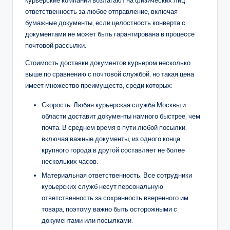
курьерские компании возлагают на физических лиц
ответственность за любое отправление, включая
бумажные документы, если целостность конверта с
документами не может быть гарантирована в процессе
почтовой рассылки.
Стоимость доставки документов курьером несколько
выше по сравнению с почтовой службой, но такая цена
имеет множество преимуществ, среди которых:
Скорость. Любая курьерская служба Москвы и
области доставит документы намного быстрее, чем
почта. В среднем время в пути любой посылки,
включая важные документы, из одного конца
крупного города в другой составляет не более
нескольких часов.
Материальная ответственность. Все сотрудники
курьерских служб несут персональную
ответственность за сохранность вверенного им
товара, поэтому важно быть осторожными с
документами или посылками.