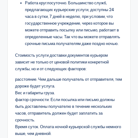
Работа круглосуточно. Большинство служб,
предлагающих курьерские услуги, доступны 24
часа в сутки, 7 дней в неделю, при условии, что
государственное учреждение, через которое вы
можете отправить посылку или письмо, работает в
определенные часы. Так что вы можете отправлять
срочные письма получателям даже поздно ночью.
Стоимость услуги доставки документов курьером
зависит не только от ценовой политики конкретной
службы, но и от следующих факторов:
расстояние. Чем дальше получатель от отправителя, тем
дороже будет услуга.
Вес и габариты груза.
фактор срочности. Если посылка или письмо должны
быть доставлены получателю в течение нескольких
часов, отправитель должен будет заплатить за
срочность.
Время суток. Оплата ночной курьерской службы немного
выше, чем дневной.