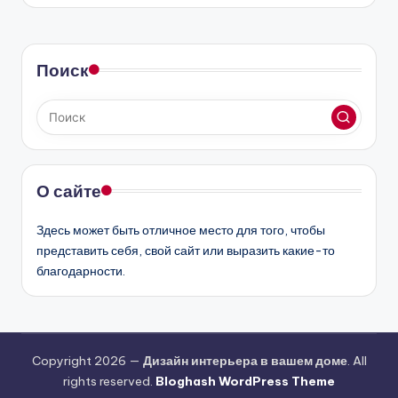
Поиск
О сайте
Здесь может быть отличное место для того, чтобы
представить себя, свой сайт или выразить какие-то
благодарности.
Copyright 2026 —
Дизайн интерьера в вашем доме
. All
rights reserved.
Bloghash WordPress Theme