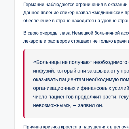
Германии наблюдаются ограничения в оказании
Данное явление спикер назвал «медицинским пр
обеспечение в стране находится на уровне стран
В свою очередь глава Немецкой больничной ассо
лекарств и растворов страдают не только врачи 
«Больницы не получают необходимого 
инфузий, который они заказывают у пр
оказывать пациентам необходимую помо
организационных и финансовых усилий.
число пациентов продолжит расти, тек
невозможным», — заявил он.
Причина кризиса кроется в нарушениях в цепоч