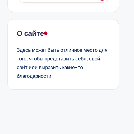
О сайте
Здесь может быть отличное место для
того, чтобы представить себя, свой
сайт или выразить какие-то
благодарности.