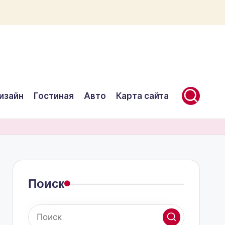
изайн
Гостиная
Авто
Карта сайта
Поиск