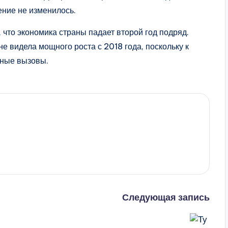
ение не изменилось.
 что экономика страны падает второй год подряд.
е видела мощного роста с 2018 года, поскольку к
ьные вызовы.
Следующая запись