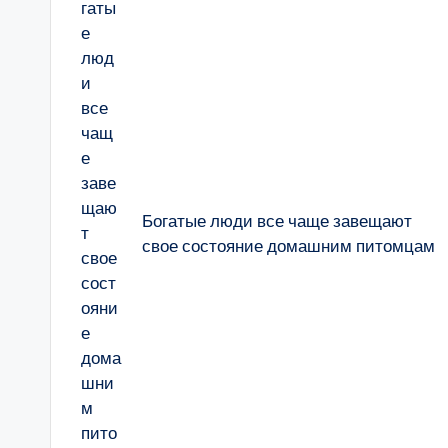
Богатые люди все чаще завещают
свое состояние домашним питомцам