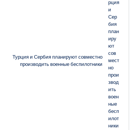
Турция и Сербия планируют совместно
производить военные беспилотники