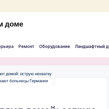
м доме
ерьера
Ремонт
Оборудование
Ландшафтный д