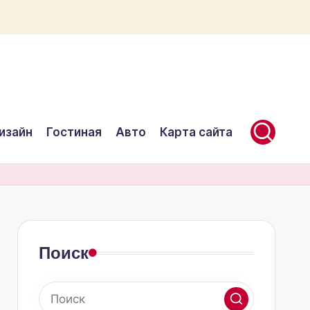
изайн
Гостиная
Авто
Карта сайта
Поиск