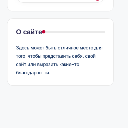
О сайте
Здесь может быть отличное место для
того, чтобы представить себя, свой
сайт или выразить какие-то
благодарности.