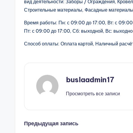
вид деятельности: Заборы / Ограждения, Крове
Строительные материалы, Фасадные материалы 
Время работы: Пн: с 09:00 до 17:00, Вт: с 09:00 
Пт: с 09:00 до 17:00, Сб: выходной, Вс: выходн
Способ оплаты: Оплата картой, Наличный расчёт
buslaadmin17
Просмотреть все записи
Навигация
Предыдущая запись