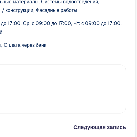
льные материалы, Системы водоотведения,
/ конструкции, Фасадные работы
до 17:00, Ср: с 09:00 до 17:00, Чт: с 09:00 до 17:00,
ой
, Оплата через банк
Следующая запись