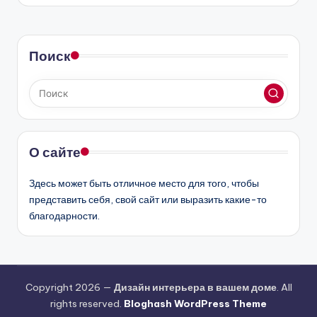
Поиск
О сайте
Здесь может быть отличное место для того, чтобы
представить себя, свой сайт или выразить какие-то
благодарности.
Copyright 2026 —
Дизайн интерьера в вашем доме
. All
rights reserved.
Bloghash WordPress Theme