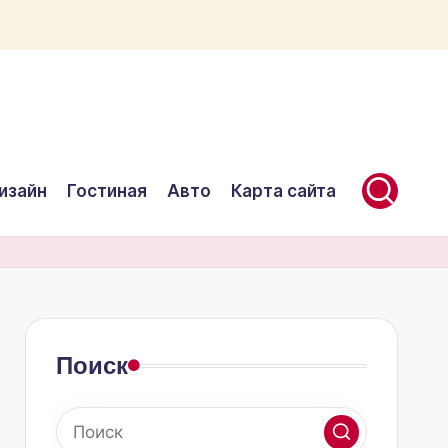
изайн
Гостиная
Авто
Карта сайта
Поиск