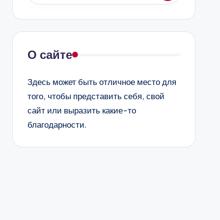
О сайте
Здесь может быть отличное место для
того, чтобы представить себя, свой
сайт или выразить какие-то
благодарности.