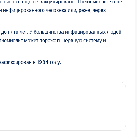
оторые все еще не вакцинированы. Полиомиелит чаще
ми инфицированного человека или, реже, через
 до пяти лет. У большинства инфицированных людей
олиомиелит может поражать нервную систему и
афиксирован в 1984 году.