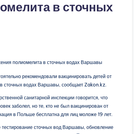
омелита в сточных
оятельно рекомендовали вакцинировать детей от
 в сточных водах Варшавы, сообщает Zakon.kz.
рственной санитарной инспекции говорится, что
овек заболел, но те, кто не был вакцинирован от
инация в Польше бесплатна для лиц моложе 19 лет.
 тестирование сточных вод Варшавы, обновление