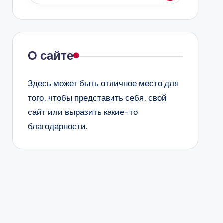
О сайте
Здесь может быть отличное место для
того, чтобы представить себя, свой
сайт или выразить какие-то
благодарности.