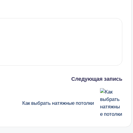
Следующая запись
Как выбрать натяжные потолки