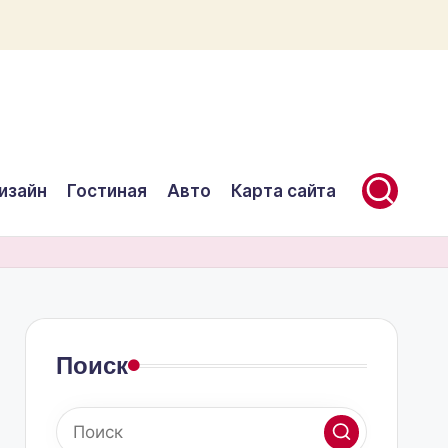
изайн
Гостиная
Авто
Карта сайта
Поиск