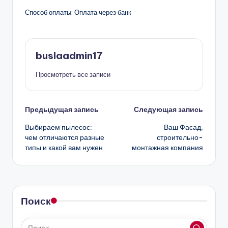
Способ оплаты: Оплата через банк
buslaadmin17
Просмотреть все записи
Навигация
Предыдущая запись
Следующая запись
Выбираем пылесос:
Ваш Фасад,
записи
чем отличаются разные
строительно-
типы и какой вам нужен
монтажная компания
Поиск