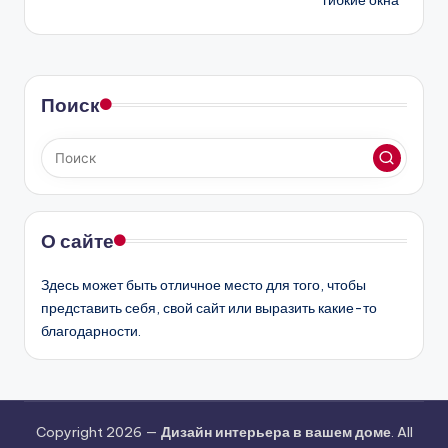
Поиск
О сайте
Здесь может быть отличное место для того, чтобы
представить себя, свой сайт или выразить какие-то
благодарности.
Copyright 2026 —
Дизайн интерьера в вашем доме
. All