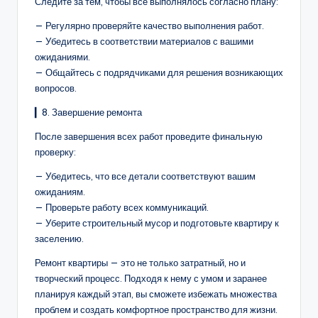
Следите за тем, чтобы все выполнялось согласно плану:
— Регулярно проверяйте качество выполнения работ.
— Убедитесь в соответствии материалов с вашими
ожиданиями.
— Общайтесь с подрядчиками для решения возникающих
вопросов.
▎8. Завершение ремонта
После завершения всех работ проведите финальную
проверку:
— Убедитесь, что все детали соответствуют вашим
ожиданиям.
— Проверьте работу всех коммуникаций.
— Уберите строительный мусор и подготовьте квартиру к
заселению.
Ремонт квартиры — это не только затратный, но и
творческий процесс. Подходя к нему с умом и заранее
планируя каждый этап, вы сможете избежать множества
проблем и создать комфортное пространство для жизни.