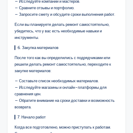
— Исследуйте компании и мастеров.
— Сравните отзывы и портфолио.
— Запросите смету и обсудите сроки выполнения работ.
Если вы планируете делать ремонт самостоятельно,
убедитесь, что у вас есть необходимые навыки и
инструменты.
▎6. Закупка материалов
После того как вы определились с подрядчиками или
решили делать ремонт самостоятельно, переходите к
закупке материалов:
— Составьте список необходимых материалов.
— Исследуйте магазины и онлайн-платформы для
сравнения цен.
— Обратите внимание на сроки доставки и возможность
возврата.
▎7. Начало работ
Когда все подготовлено, можно приступать к работам.