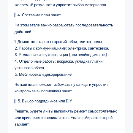
желаемый результат и упростит выбор материалов.
▎4. Составьте план работ
На этом этапе важно разработать последовательность
действий:
1. Демонтаж старых покрытий: обои, плитка, полы.
2. Работы с коммуникациями: электрика, сантехника.
3. Утепление и звукоизоляция (при необходимости).
4. Отделочные работы: покраска, укладка плитки,
установка обоев.
5. Меблировка и декорирование.
Четкий план поможет избежать путаницы и упростит
контроль за выполнением работ.
▎5. Выбор подрядчиков или DIY
Решите, будете ли вы выполнять ремонт самостоятельно
или привлечете специалистов. Если выбираете второй
вариант: