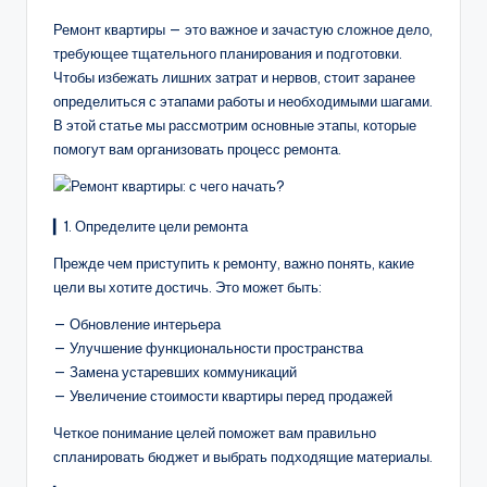
Ремонт квартиры — это важное и зачастую сложное дело,
требующее тщательного планирования и подготовки.
Чтобы избежать лишних затрат и нервов, стоит заранее
определиться с этапами работы и необходимыми шагами.
В этой статье мы рассмотрим основные этапы, которые
помогут вам организовать процесс ремонта.
▎1. Определите цели ремонта
Прежде чем приступить к ремонту, важно понять, какие
цели вы хотите достичь. Это может быть:
— Обновление интерьера
— Улучшение функциональности пространства
— Замена устаревших коммуникаций
— Увеличение стоимости квартиры перед продажей
Четкое понимание целей поможет вам правильно
спланировать бюджет и выбрать подходящие материалы.