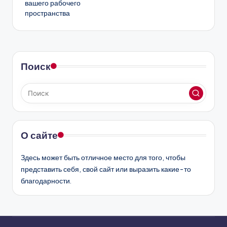
вашего рабочего
пространства
Поиск
О сайте
Здесь может быть отличное место для того, чтобы
представить себя, свой сайт или выразить какие-то
благодарности.