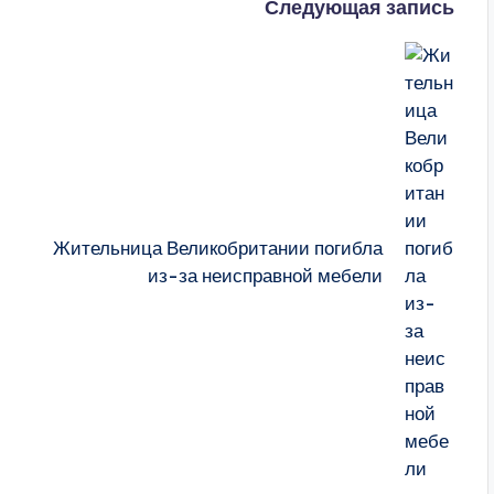
Следующая запись
Жительница Великобритании погибла
из-за неисправной мебели