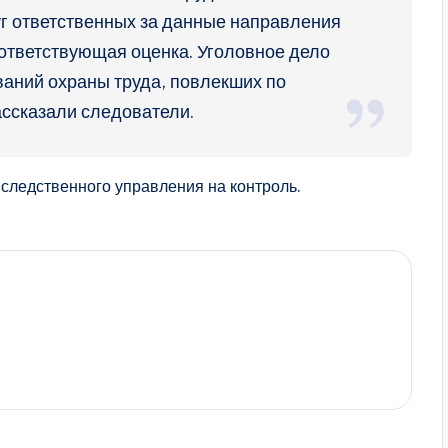
уг ответственных за данные направления
оответствующая оценка. Уголовное дело
аний охраны труда, повлекших по
ассказали следователи.
следственного управления на контроль.