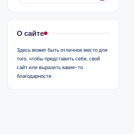
О сайте
Здесь может быть отличное место для
того, чтобы представить себя, свой
сайт или выразить какие-то
благодарности.