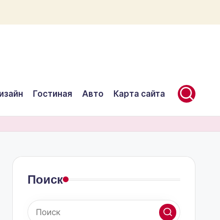
изайн
Гостиная
Авто
Карта сайта
Поиск