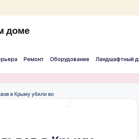
м доме
ерьера
Ремонт
Оборудование
Ландшафтный д