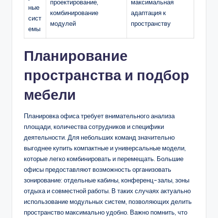
проектирование,
максимальная
ные
комбинирование
адаптация к
сист
модулей
пространству
емы
Планирование
пространства и подбор
мебели
Планировка офиса требует внимательного анализа
площади, количества сотрудников и специфики
деятельности. Для небольших команд значительно
выгоднее купить компактные и универсальные модели,
которые легко комбинировать и перемещать. Большие
офисы предоставляют возможность организовать
зонирование: отдельные кабины, конференц-залы, зоны
отдыха и совместной работы. В таких случаях актуально
использование модульных систем, позволяющих делить
пространство максимально удобно. Важно помнить, что