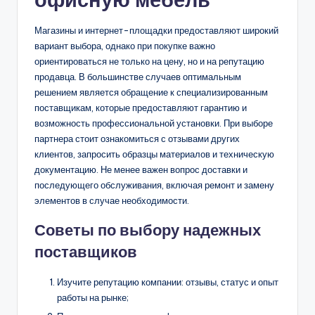
Магазины и интернет-площадки предоставляют широкий
вариант выбора, однако при покупке важно
ориентироваться не только на цену, но и на репутацию
продавца. В большинстве случаев оптимальным
решением является обращение к специализированным
поставщикам, которые предоставляют гарантию и
возможность профессиональной установки. При выборе
партнера стоит ознакомиться с отзывами других
клиентов, запросить образцы материалов и техническую
документацию. Не менее важен вопрос доставки и
последующего обслуживания, включая ремонт и замену
элементов в случае необходимости.
Советы по выбору надежных
поставщиков
Изучите репутацию компании: отзывы, статус и опыт
работы на рынке;