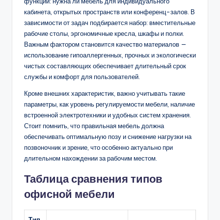
функции: нужна ли мебель для индивидуального
кабинета, открытых пространств или конференц-залов. В
зависимости от задач подбирается набор: вместительные
рабочие столы, эргономичные кресла, шкафы и полки.
Важным фактором становится качество материалов —
использование гипоаллергенных, прочных и экологически
чистых составляющих обеспечивает длительный срок
службы и комфорт для пользователей.
Кроме внешних характеристик, важно учитывать такие
параметры, как уровень регулируемости мебели, наличие
встроенной электротехники и удобных систем хранения.
Стоит помнить, что правильная мебель должна
обеспечивать оптимальную позу и снижение нагрузки на
позвоночник и зрение, что особенно актуально при
длительном нахождении за рабочим местом.
Таблица сравнения типов
офисной мебели
Тип