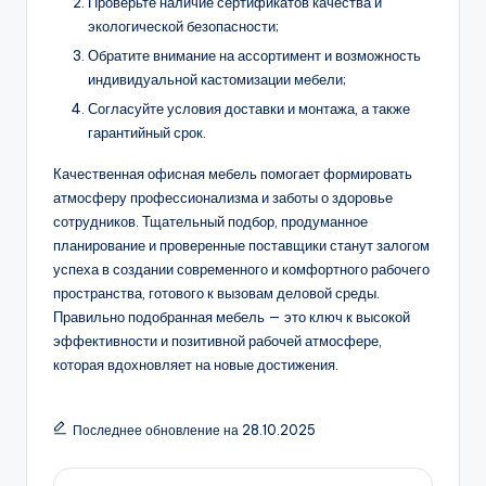
Проверьте наличие сертификатов качества и
экологической безопасности;
Обратите внимание на ассортимент и возможность
индивидуальной кастомизации мебели;
Согласуйте условия доставки и монтажа, а также
гарантийный срок.
Качественная офисная мебель помогает формировать
атмосферу профессионализма и заботы о здоровье
сотрудников. Тщательный подбор, продуманное
планирование и проверенные поставщики станут залогом
успеха в создании современного и комфортного рабочего
пространства, готового к вызовам деловой среды.
Правильно подобранная мебель — это ключ к высокой
эффективности и позитивной рабочей атмосфере,
которая вдохновляет на новые достижения.
Последнее обновление на 28.10.2025