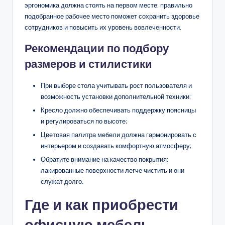
эргономика должна стоять на первом месте: правильно
подобранное рабочее место поможет сохранить здоровье
сотрудников и повысить их уровень вовлеченности.
Рекомендации по подбору
размеров и стилистики
При выборе стола учитывать рост пользователя и
возможность установки дополнительной техники;
Кресло должно обеспечивать поддержку поясницы
и регулироваться по высоте;
Цветовая палитра мебели должна гармонировать с
интерьером и создавать комфортную атмосферу;
Обратите внимание на качество покрытия:
лакированные поверхности легче чистить и они
служат долго.
Где и как приобрести
офисную мебель