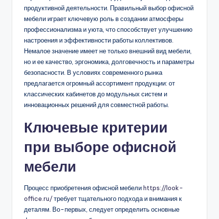
продуктивной деятельности. Правильный выбор офисной
мебели играет ключевую роль в создании атмосферы
профессионализма и уюта, что способствует улучшению
настроения и эффективности работы коллективов.
Немалое значение имеет не только внешний вид мебели,
но и ее качество, эргономика, долговечность и параметры
безопасности. В условиях современного рынка
предлагается огромный ассортимент продукции: от
классических кабинетов до модульных систем и
инновационных решений для совместной работы.
Ключевые критерии
при выборе офисной
мебели
Процесс приобретения офисной мебели
https://look-
office.ru/
требует тщательного подхода и внимания к
деталям. Во-первых, следует определить основные