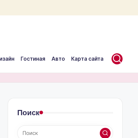
изайн
Гостиная
Авто
Карта сайта
Поиск