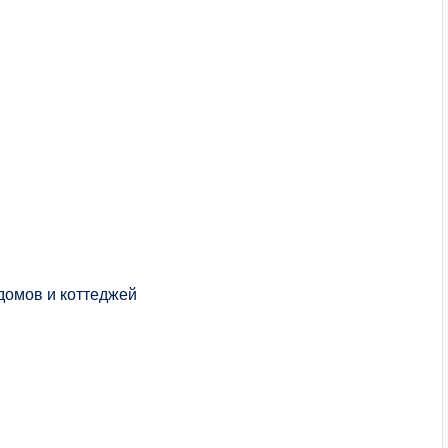
домов и коттеджей