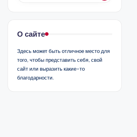
О сайте
Здесь может быть отличное место для
того, чтобы представить себя, свой
сайт или выразить какие-то
благодарности.