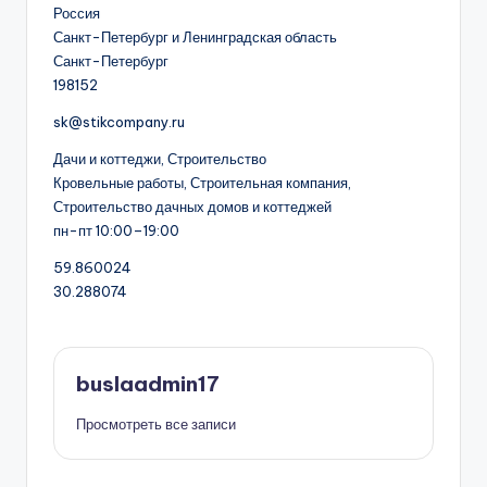
Россия
Санкт-Петербург и Ленинградская область
Санкт-Петербург
198152
sk@stikcompany.ru
Дачи и коттеджи, Строительство
Кровельные работы, Строительная компания,
Строительство дачных домов и коттеджей
пн-пт 10:00–19:00
59.860024
30.288074
buslaadmin17
Просмотреть все записи