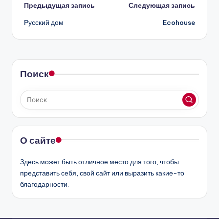
Навигация
Предыдущая запись
Следующая запись
Русский дом
Ecohouse
записи
Поиск
О сайте
Здесь может быть отличное место для того, чтобы
представить себя, свой сайт или выразить какие-то
благодарности.