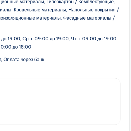
ляционные материалы, Гипсокартон / Комплектующие,
иалы, Кровельные материалы, Напольные покрытия /
лоизоляционные материалы, Фасадные материалы /
до 19:00, Ср: с 09:00 до 19:00, Чт: с 09:00 до 19:00,
 10:00 до 18:00
, Оплата через банк