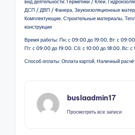
вид деятельности: Герметики / Клеи, Гидроизо
ДСП / ДВП / Фанера, Звукоизоляционные матер
Комплектующие, Строительные материалы, Теп
конструкции
Время работы: Пн: с 09:00 до 19:00, Вт: с 09:00 
Пт: с 09:00 до 19:00, Сб: с 10:00 до 18:00, Вс: с
Способ оплаты: Оплата картой, Наличный расчёт
buslaadmin17
Просмотреть все записи