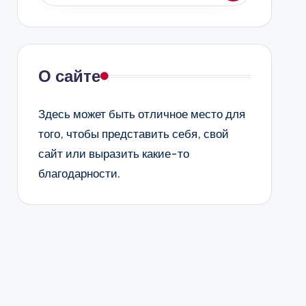
О сайте
Здесь может быть отличное место для
того, чтобы представить себя, свой
сайт или выразить какие-то
благодарности.