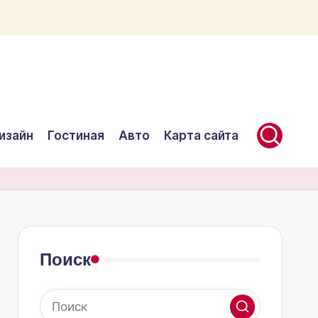
изайн
Гостиная
Авто
Карта сайта
Поиск