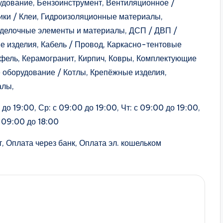
рудование, Бензоинструмент, Вентиляционное /
ики / Клеи, Гидроизоляционные материалы,
тделочные элементы и материалы, ДСП / ДВП /
е изделия, Кабель / Провод, Каркасно-тентовые
афель, Керамогранит, Кирпич, Ковры, Комплектующие
е оборудование / Котлы, Крепёжные изделия,
алы,
до 19:00, Ср: с 09:00 до 19:00, Чт: с 09:00 до 19:00,
с 09:00 до 18:00
, Оплата через банк, Оплата эл. кошельком