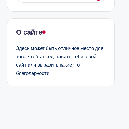
О сайте
Здесь может быть отличное место для
того, чтобы представить себя, свой
сайт или выразить какие-то
благодарности.