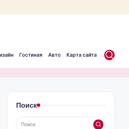
изайн
Гостиная
Авто
Карта сайта
Поиск