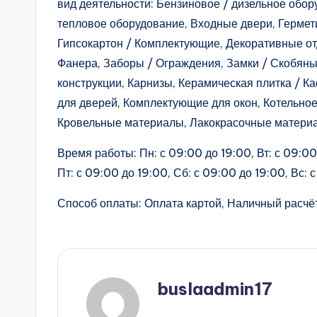
вид деятельности: Бензиновое / дизельное обо
тепловое оборудование, Входные двери, Гермет
Гипсокартон / Комплектующие, Декоративные о
Фанера, Заборы / Ограждения, Замки / Скобяны
конструкции, Карнизы, Керамическая плитка / К
для дверей, Комплектующие для окон, Котельно
Кровельные материалы, Лакокрасочные матери
Время работы: Пн: с 09:00 до 19:00, Вт: с 09:00 
Пт: с 09:00 до 19:00, Сб: с 09:00 до 19:00, Вс: 
Способ оплаты: Оплата картой, Наличный расчёт
buslaadmin17