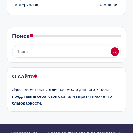
материалов
компания
Поиск
О сайте
Здесь может быть отличное место для того, чтобы
представить себя, свой сайт или выразить какие-то
благодарности.