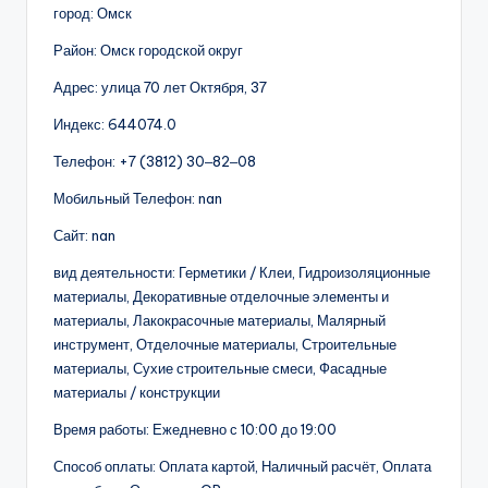
город: Омск
Район: Омск городской округ
Адрес: улица 70 лет Октября, 37
Индекс: 644074.0
Телефон: +7 (3812) 30‒82‒08
Мобильный Телефон: nan
Сайт: nan
вид деятельности: Герметики / Клеи, Гидроизоляционные
материалы, Декоративные отделочные элементы и
материалы, Лакокрасочные материалы, Малярный
инструмент, Отделочные материалы, Строительные
материалы, Сухие строительные смеси, Фасадные
материалы / конструкции
Время работы: Ежедневно с 10:00 до 19:00
Способ оплаты: Оплата картой, Наличный расчёт, Оплата