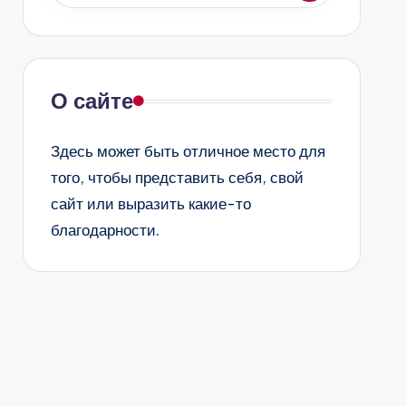
О сайте
Здесь может быть отличное место для
того, чтобы представить себя, свой
сайт или выразить какие-то
благодарности.