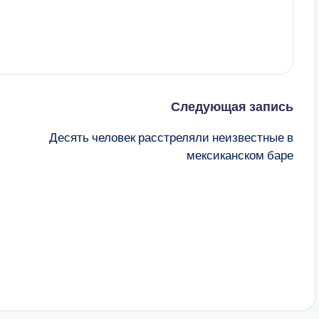
Следующая запись
Десять человек расстреляли неизвестные в
мексиканском баре