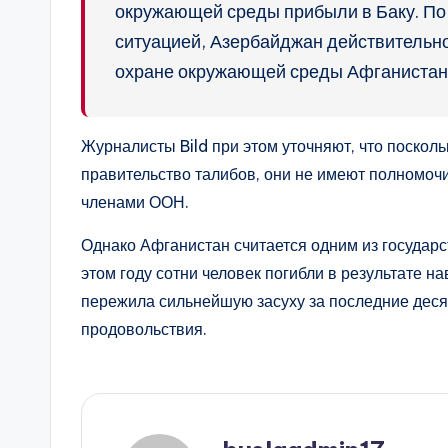
окружающей среды прибыли в Баку. По 
ситуацией, Азербайджан действительно
охране окружающей среды Афганистана
Журналисты Bild при этом уточняют, что поскол
правительство талибов, они не имеют полномоч
членами ООН.
Однако Афганистан считается одним из государс
этом году сотни человек погибли в результате н
пережила сильнейшую засуху за последние деся
продовольствия.