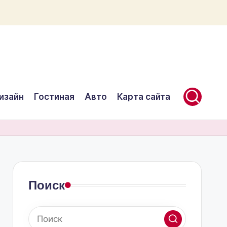
изайн
Гостиная
Авто
Карта сайта
Поиск