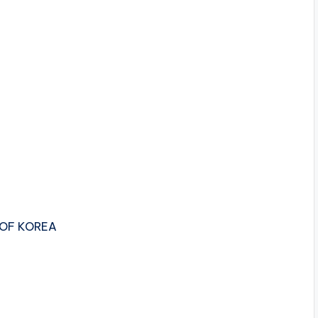
 OF KOREA