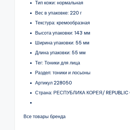
Тип кожи: нормальная
Вес в упаковке: 220 г
Текстура: кремообразная
Высота упаковки: 143 мм
Ширина упаковки: 55 мм
Длина упаковки: 55 мм
Тег: Тоники для лица
Раздел: тоники и лосьоны
Артикул 228050
Страна: РЕСПУБЛИКА КОРЕЯ/ REPUBLIC
Все товары бренда