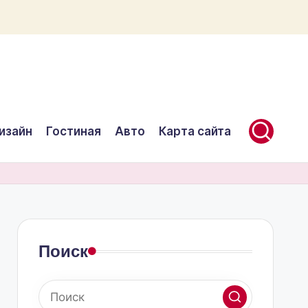
изайн
Гостиная
Авто
Карта сайта
Поиск