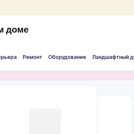
м доме
ерьера
Ремонт
Оборудование
Ландшафтный д