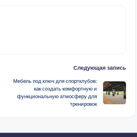
Следующая запись
Мебель под ключ для спортклубов:
как создать комфортную и
функциональную атмосферу для
тренировок