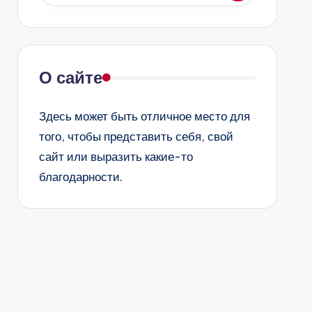
О сайте
Здесь может быть отличное место для
того, чтобы представить себя, свой
сайт или выразить какие-то
благодарности.