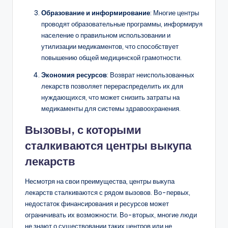
Образование и информирование
: Многие центры
проводят образовательные программы, информируя
население о правильном использовании и
утилизации медикаментов, что способствует
повышению общей медицинской грамотности.
Экономия ресурсов
: Возврат неиспользованных
лекарств позволяет перераспределить их для
нуждающихся, что может снизить затраты на
медикаменты для системы здравоохранения.
Вызовы, с которыми
сталкиваются центры выкупа
лекарств
Несмотря на свои преимущества, центры выкупа
лекарств сталкиваются с рядом вызовов. Во-первых,
недостаток финансирования и ресурсов может
ограничивать их возможности. Во-вторых, многие люди
не знают о существовании таких центров или не