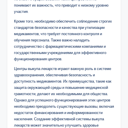
понимают их важность, что приводит к низкому уровню
участия.
Кроме того, необходимо обеспечить соблюдение строгих
стандартов безопасности и качества при утилизации
медикаментов, что требует постоянного контроля и
обучения персонала. Также важно наладить
сотрудничество с фармацевтическими компаниями и
государственными учреждениями для эффективного
функционирования центров.
Центры выкупа лекарств играют важную роль в системе
здравоохранения, обеспечивая безопасность и
доступность медикаментов. Их преимущества, такие как
защита окружающей среды и повышение медицинской
грамотности, делают их необходимыми для общества.
Однако для успешного функционирования этих центров
необходимо преодолеть существующие вызовы, включая
недостаток финансирования и информированности
населения. Создание эффективной системы выкупа
лекарств может значительно улучшить здоровье