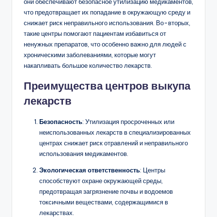
они обеспечивают безопасное утилизацию медикаментов,
что предотвращает их попадание в окружающую среду и
снижает риск неправильного использования. Во-вторых,
такие центры помогают пациентам избавиться от
ненужных препаратов, что особенно важно для людей с
хроническими заболеваниями, которые могут
накапливать большое количество лекарств.
Преимущества центров выкупа
лекарств
Безопасность
: Утилизация просроченных или
неиспользованных лекарств в специализированных
центрах снижает риск отравлений и неправильного
использования медикаментов.
Экологическая ответственность
: Центры
способствуют охране окружающей среды,
предотвращая загрязнение почвы и водоемов
токсичными веществами, содержащимися в
лекарствах.