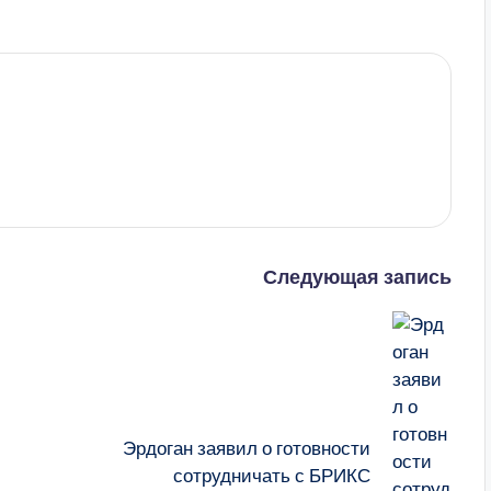
Следующая запись
Эрдоган заявил о готовности
сотрудничать с БРИКС