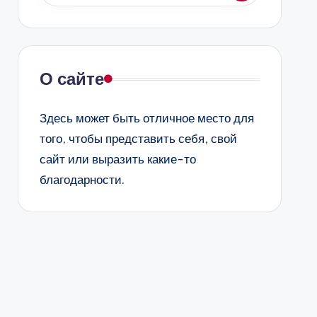
О сайте
Здесь может быть отличное место для
того, чтобы представить себя, свой
сайт или выразить какие-то
благодарности.