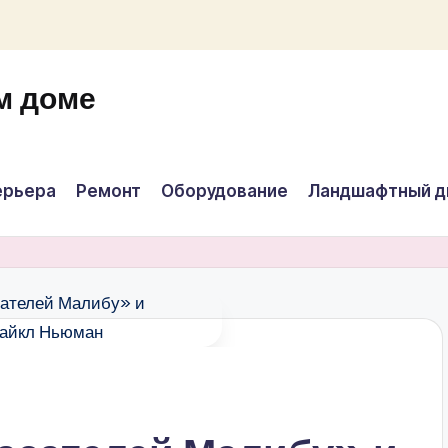
м доме
ерьера
Ремонт
Оборудование
Ландшафтный д