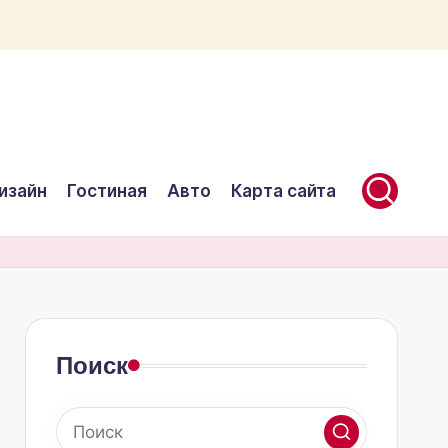
изайн
Гостиная
Авто
Карта сайта
Поиск