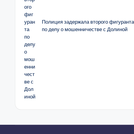
Полиция задержала второго фигуранта
по делу о мошенничестве с Долиной